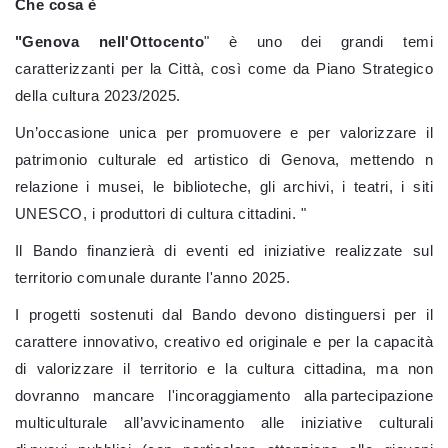
Che cosa è
"Genova nell'Ottocento
" è uno dei grandi temi
caratterizzanti per la Città, così come da Piano Strategico
della cultura 2023/2025.
Un’occasione unica per promuovere e per valorizzare il
patrimonio culturale ed artistico di Genova, mettendo n
relazione i musei, le biblioteche, gli archivi, i teatri, i siti
UNESCO, i produttori di cultura cittadini. "
Il Bando finanzierà di eventi ed iniziative realizzate sul
territorio comunale durante l'anno 2025.
I progetti sostenuti dal Bando devono distinguersi per il
carattere innovativo, creativo ed originale e per la capacità
di valorizzare il territorio e la cultura cittadina, ma non
dovranno mancare l'incoraggiamento alla partecipazione
multiculturale all’avvicinamento alle iniziative culturali