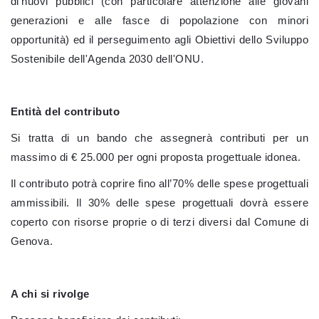
di nuovi pubblici (con particolare attenzione alle giovani
generazioni e alle fasce di popolazione con minori
opportunità) ed il perseguimento agli Obiettivi dello Sviluppo
Sostenibile dell'Agenda 2030 dell'ONU.
Entità del contributo
Si tratta di un bando che assegnerà contributi per un
massimo di € 25.000 per ogni proposta progettuale idonea.
Il contributo potrà coprire fino all’70% delle spese progettuali
ammissibili. Il 30% delle spese progettuali dovrà essere
coperto con risorse proprie o di terzi diversi dal Comune di
Genova.
A chi si rivolge