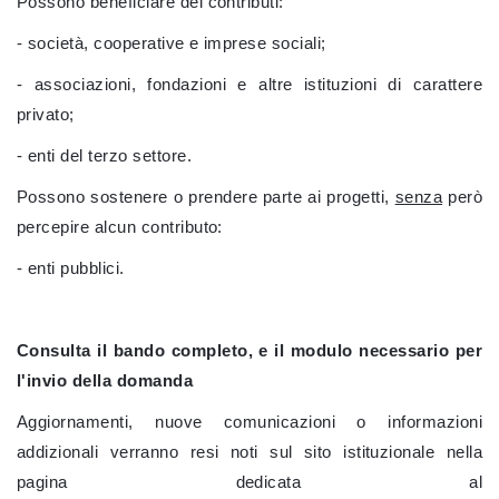
Possono beneficiare dei contributi:
- società, cooperative e imprese sociali;
- associazioni, fondazioni e altre istituzioni di carattere
privato;
- enti del terzo settore.
Possono sostenere o prendere parte ai progetti,
senza
però
percepire alcun contributo:
- enti pubblici.
Consulta il bando completo, e il modulo necessario per
l'invio della domanda
Aggiornamenti, nuove comunicazioni o informazioni
addizionali verranno resi noti sul sito istituzionale nella
pagina dedicata al