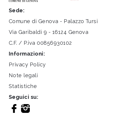
Sede:
Comune di Genova - Palazzo Tursi
Via Garibaldi 9 - 16124 Genova
C.F. / P.iva 00856930102
Informazioni:
Privacy Policy
Note legali
Statistiche
Seguici su: