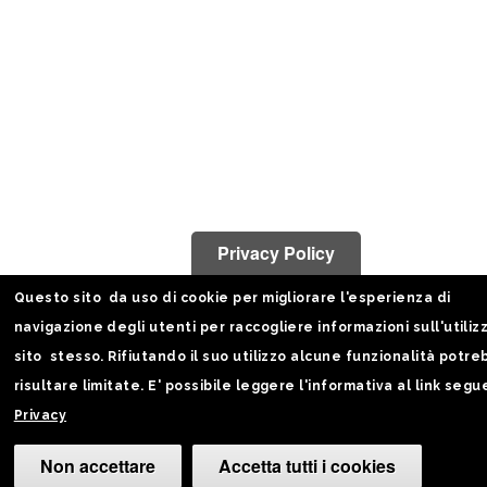
Privacy Policy
Questo sito da uso di cookie per migliorare l'esperienza di
navigazione degli utenti per raccogliere informazioni sull'utiliz
sito stesso. Rifiutando il suo utilizzo alcune funzionalità potr
risultare limitate. E' possibile leggere l'informativa al link segu
Privacy
Non accettare
Accetta tutti i cookies
Cam