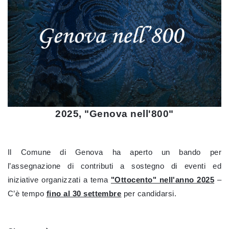
2025, "Genova nell'800"
Il Comune di Genova ha aperto un bando per
l’assegnazione di contributi a sostegno di eventi ed
iniziative organizzati a tema
"Ottocento" nell'anno 2025
–
C’è tempo
fino al 30 settembre
per candidarsi.