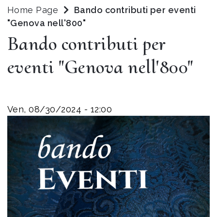
Home Page
Bando contributi per eventi
"Genova nell'800"
Bando contributi per
eventi "Genova nell'800"
Ven, 08/30/2024 - 12:00