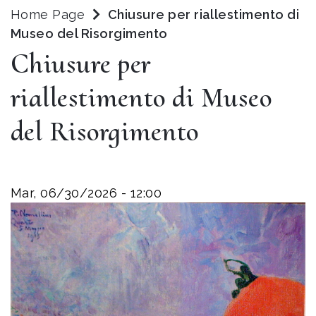
Home Page
Chiusure per riallestimento di
Museo del Risorgimento
Chiusure per
riallestimento di Museo
del Risorgimento
Mar, 06/30/2026 - 12:00