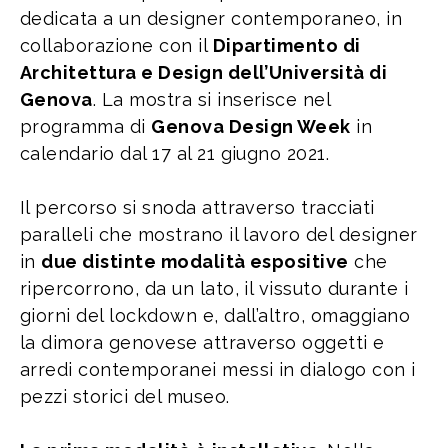
dedicata a un designer contemporaneo, in
collaborazione con il
Dipartimento di
Architettura e Design dell’Università di
Genova
. La mostra si inserisce nel
programma di
Genova Design Week
in
calendario dal 17 al 21 giugno 2021.
Il percorso si snoda attraverso tracciati
paralleli che mostrano il lavoro del designer
in
due distinte modalità espositive
che
ripercorrono, da un lato, il vissuto durante i
giorni del lockdown e, dall’altro, omaggiano
la dimora genovese attraverso oggetti e
arredi contemporanei messi in dialogo con i
pezzi storici del museo.