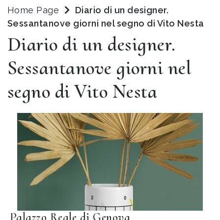
Home Page
Diario di un designer.
Sessantanove giorni nel segno di Vito Nesta
Diario di un designer.
Sessantanove giorni nel
segno di Vito Nesta
Palazzo Reale di Genova