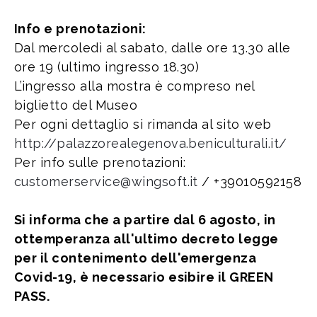
Info e prenotazioni:
Dal mercoledì al sabato, dalle ore 13.30 alle
ore 19 (ultimo ingresso 18.30)
L’ingresso alla mostra è compreso nel
biglietto del Museo
Per ogni dettaglio si rimanda al sito web
http://palazzorealegenova.beniculturali.it/
Per info sulle prenotazioni:
customerservice@wingsoft.it
/ +39010592158
Si informa che a partire dal 6 agosto, in
ottemperanza all'ultimo decreto legge
per il contenimento dell'emergenza
Covid-19, è necessario esibire il GREEN
PASS.