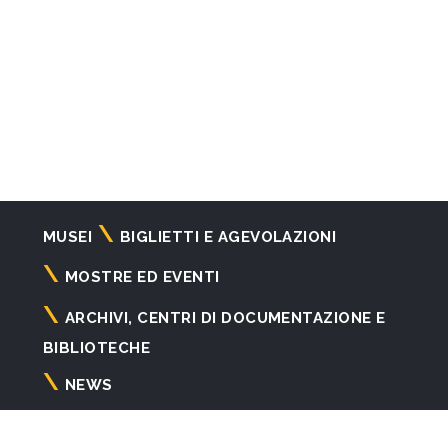
Navigazione
MUSEI
BIGLIETTI E AGEVOLAZIONI
principale
MOSTRE ED EVENTI
ARCHIVI, CENTRI DI DOCUMENTAZIONE E
BIBLIOTECHE
NEWS