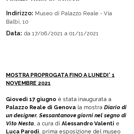
Indirizzo:
Museo di Palazzo Reale - Via
Balbi, 10
Data:
da 17/06/2021 a 01/11/2021
MOSTRA PROPROGATA FINO A LUNEDI' 1
NOVEMBRE 2021
Giovedì 17 giugno
è stata inaugurata a
Palazzo Reale di Genova
la mostra
Diario di
un designer. Sessantanove giorni nel segno di
Vito Nesta
, a cura di
Alessandro Valenti
e
Luca Parodi
, prima esposizione del museo