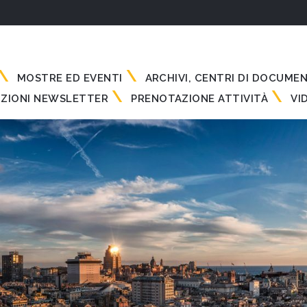
MOSTRE ED EVENTI
ARCHIVI, CENTRI DI DOCUME
IZIONI NEWSLETTER
PRENOTAZIONE ATTIVITÀ
VI