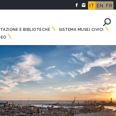
IT
EN
FR
NTAZIONE E BIBLIOTECHE
SISTEMA MUSEI CIVICI
DEO