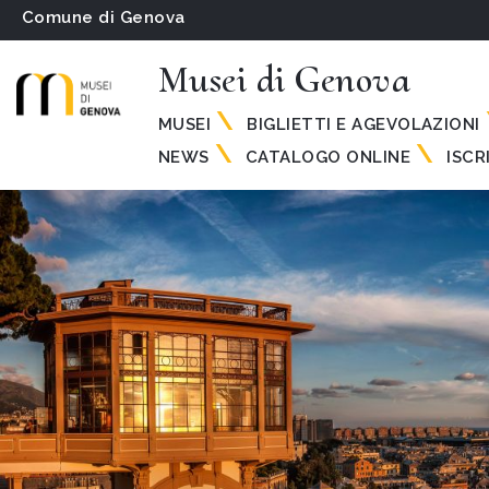
Comune di Genova
Musei di Genova
MUSEI
BIGLIETTI E AGEVOLAZIONI
NEWS
CATALOGO ONLINE
ISCR