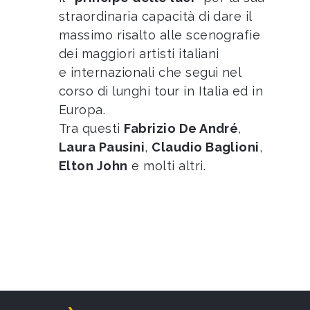
straordinaria capacità di dare il
massimo risalto alle scenografie
dei maggiori artisti italiani
e internazionali che seguì nel
corso di lunghi tour in Italia ed in
Europa.
Tra questi
Fabrizio De André
,
Laura Pausini
,
Claudio Baglioni
,
Elton John
e molti altri.