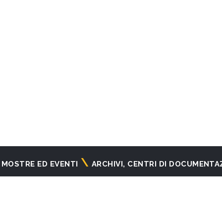
MOSTRE ED EVENTI
ARCHIVI, CENTRI DI DOCUMENTA