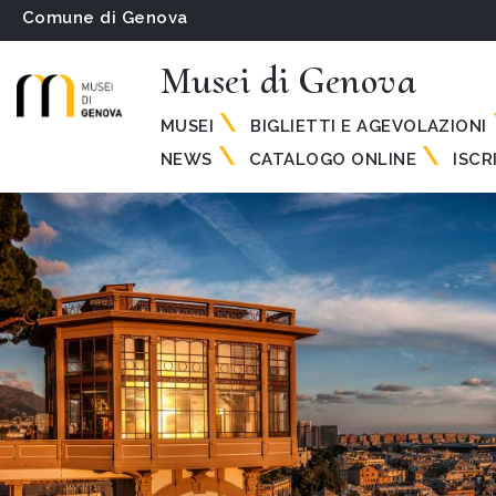
Comune di Genova
Musei di Genova
MUSEI
BIGLIETTI E AGEVOLAZIONI
NEWS
CATALOGO ONLINE
ISCR