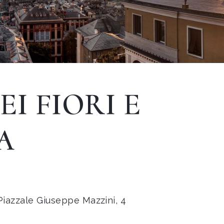
EI FIORI E
A
iazzale Giuseppe Mazzini, 4