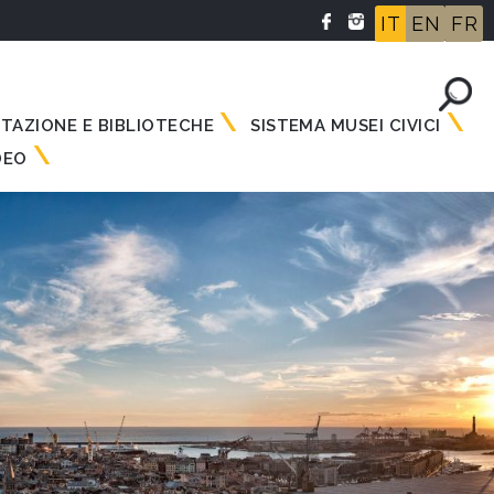
IT
EN
FR
NTAZIONE E BIBLIOTECHE
SISTEMA MUSEI CIVICI
DEO