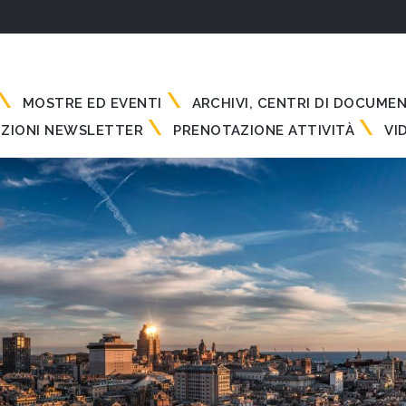
MOSTRE ED EVENTI
ARCHIVI, CENTRI DI DOCUME
IZIONI NEWSLETTER
PRENOTAZIONE ATTIVITÀ
VI