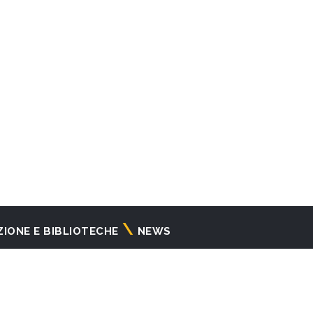
ZIONE E BIBLIOTECHE
NEWS