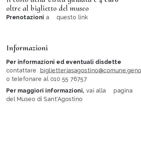
oltre al biglietto del museo
Prenotazioni
a
questo link
Informazioni
Per informazioni ed eventuali disdette
contattare
biglietteriasagostino@comune.geno
o telefonare al
010 55 76757
Per maggiori informazioni,
vai alla
pagina
del Museo di Sant'Agostino