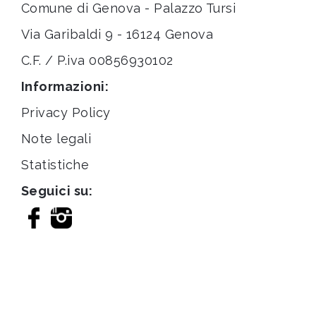
Comune di Genova - Palazzo Tursi
Via Garibaldi 9 - 16124 Genova
C.F. / P.iva 00856930102
Informazioni:
Privacy Policy
Note legali
Statistiche
Seguici su: