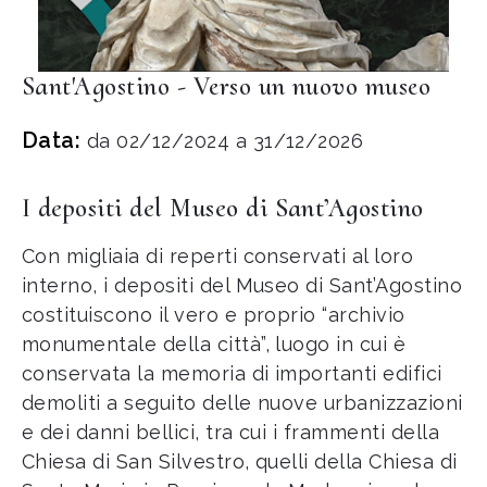
Sant'Agostino - Verso un nuovo museo
Data:
da 02/12/2024 a 31/12/2026
I depositi del Museo di Sant’Agostino
Con migliaia di reperti conservati al loro
interno, i depositi del Museo di Sant’Agostino
costituiscono il vero e proprio “archivio
monumentale della città”, luogo in cui è
conservata la memoria di importanti edifici
demoliti a seguito delle nuove urbanizzazioni
e dei danni bellici, tra cui i frammenti della
Chiesa di San Silvestro, quelli della Chiesa di