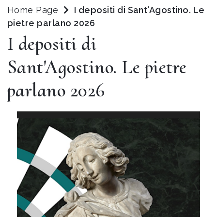
Home Page
I depositi di Sant'Agostino. Le
pietre parlano 2026
I depositi di
Sant'Agostino. Le pietre
parlano 2026