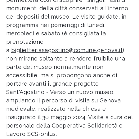
monumenti della città conservati all'interno
dei depositi del museo. Le visite guidate, in
programma nei pomeriggi di lunedì,
mercoledì e sabato (è consigliata la
prenotazione
a
biglietteriasagostino@comune.genova.it
)
non mirano soltanto a rendere fruibile una
parte del museo normalmente non
accessibile, ma si propongono anche di
portare avanti il grande progetto
Sant'Agostino - Verso un nuovo museo,
ampliando il percorso di visita su Genova
medievale, realizzato nella chiesa e
inaugurato il 30 maggio 2024. Visite a cura del
personale della Cooperativa Solidarietà e
Lavoro SCS-onlus.