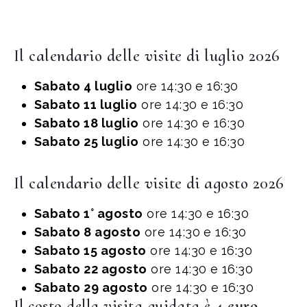
Il calendario delle visite di luglio 2026
Sabato 4 luglio
ore 14:30 e 16:30
Sabato 11 luglio
ore 14:30 e 16:30
Sabato 18 luglio
ore 14:30 e 16:30
Sabato 25 luglio
ore 14:30 e 16:30
Il calendario delle visite di agosto 2026
Sabato 1° agosto
ore 14:30 e 16:30
Sabato 8 agosto
ore 14:30 e 16:30
Sabato 15 agosto
ore 14:30 e 16:30
Sabato 22 agosto
ore 14:30 e 16:30
Sabato 29 agosto
ore 14:30 e 16:30
Il costo della visita guidata è
4 euro