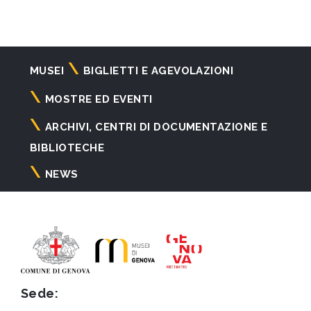
Navigazione
MUSEI
BIGLIETTI E AGEVOLAZIONI
principale
MOSTRE ED EVENTI
ARCHIVI, CENTRI DI DOCUMENTAZIONE E
BIBLIOTECHE
NEWS
Sede: