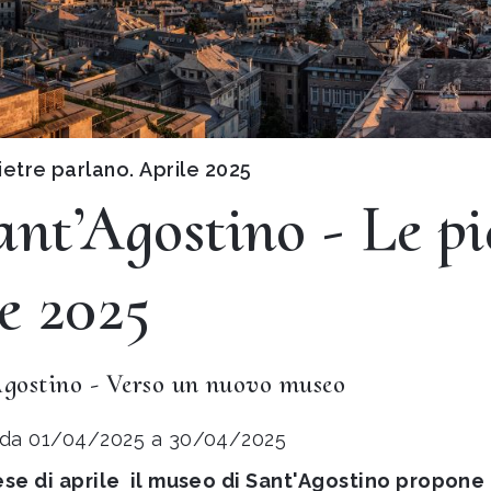
pietre parlano. Aprile 2025
Sant’Agostino - Le pi
e 2025
Agostino - Verso un nuovo museo
da 01/04/2025 a 30/04/2025
se di aprile il museo di Sant'Agostino propone u