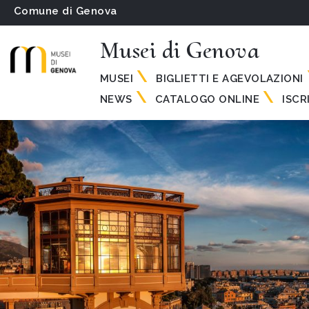
Comune di Genova
Musei di Genova
MUSEI
BIGLIETTI E AGEVOLAZIONI
NEWS
CATALOGO ONLINE
ISCR