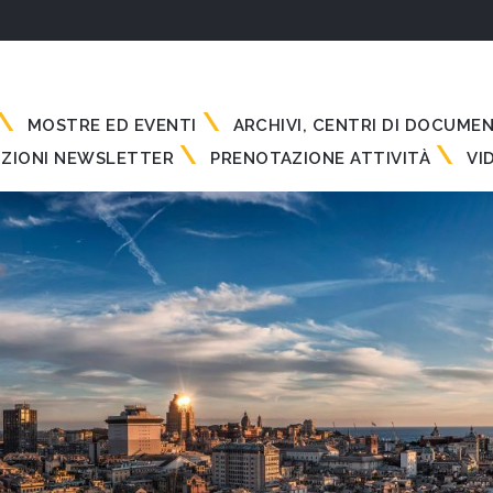
MOSTRE ED EVENTI
ARCHIVI, CENTRI DI DOCUME
IZIONI NEWSLETTER
PRENOTAZIONE ATTIVITÀ
VI