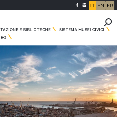
IT
EN
FR
NTAZIONE E BIBLIOTECHE
SISTEMA MUSEI CIVICI
DEO