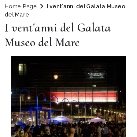
Home Page
I vent'anni del Galata Museo
del Mare
I vent'anni del Galata
Museo del Mare