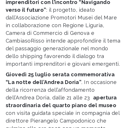
imprenditori con l’incontro “Navigando
verso il futuro”
: il progetto, ideato
dall’Associazione Promotori Musei del Mare
in collaborazione con Regione Liguria,
Camera di Commercio di Genova e
CambiasoRisso intende approfondire il tema
del passaggio generazionale nel mondo
dello shipping favorendo il dialogo tra
importanti imprenditori e giovani emergenti.
Giovedì 25 luglio serata commemorativa
“La notte dell’Andrea Doria”
. In occasione
della ricorrenza dell’affondamento
dell’Andrea Doria, dalle 21 alle 23
apertura
straordinaria del quarto piano del museo
con visita guidata speciale in compagnia del
direttore Pierangelo Campodonico che