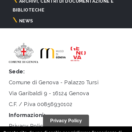
ARCHIVI, CENTRI DI DOCUMENTAZIONE E
BIBLIOTECHE
NEWS
Sede:
Comune di Genova - Palazzo Tursi
Via Garibaldi 9 - 16124 Genova
C.F. / P.iva 00856930102
Informazioni:
Privacy Policy
Privacy Policy