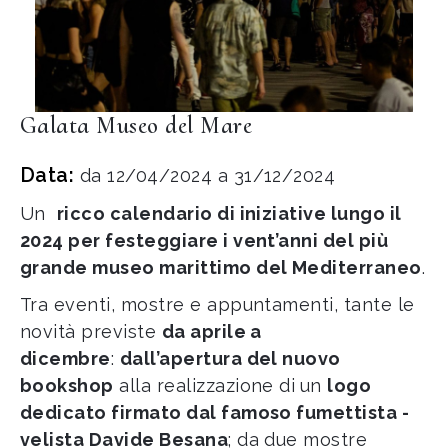
Galata Museo del Mare
Data:
da 12/04/2024 a 31/12/2024
Un
ricco calendario di iniziative lungo il
2024 per festeggiare i vent’anni del più
grande museo marittimo del Mediterraneo
.
Tra eventi, mostre e appuntamenti, tante le
novità previste
da aprile a
dicembre
:
dall’apertura del nuovo
bookshop
alla realizzazione di
un
logo
dedicato firmato dal famoso fumettista -
velista Davide Besana
; da due mostre