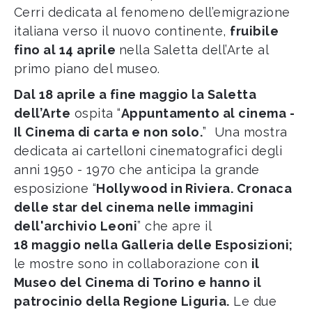
Cerri dedicata al fenomeno dell’emigrazione
italiana verso il nuovo continente,
fruibile
fino al 14 aprile
nella Saletta dell’Arte al
primo piano del museo.
Dal 18 aprile a fine maggio la Saletta
dell’Arte
ospita “
Appuntamento al cinema -
Il Cinema di carta e non solo.
” Una mostra
dedicata ai cartelloni cinematografici degli
anni 1950 - 1970 che anticipa la grande
esposizione “
Hollywood in Riviera. Cronaca
delle star del cinema nelle immagini
dell'archivio Leoni
” che apre il
18 maggio nella Galleria delle Esposizioni;
le mostre sono in collaborazione con
il
Museo del Cinema di Torino e hanno il
patrocinio della Regione Liguria.
Le due