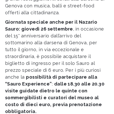
Genova con musica, balli e street-food
offerti alla cittadinanza.
Giornata speciale anche per il Nazario
Sauro: giovedì 26 settembre
,
in occasione
del 15° anniversario dall’arrivo del
sottomarino alla darsena di Genova, per
tutto il giorno, in via eccezionale e
straordinaria, è possibile acquistare il
biglietto di ingresso per il solo Sauro al
prezzo speciale di 6 euro. Per i più curiosi
anche la
possibilità di partecipare alla
“Sauro Experience”
:
dalle 18.30 alle 20.30
visite guidate dietro le quinte con
sommergibilisti e curatori del museo al
costo di dieci euro, previa prenotazione
obbligatoria.