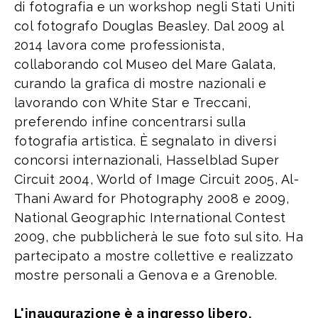
di fotografia e un workshop negli Stati Uniti
col fotografo Douglas Beasley. Dal 2009 al
2014 lavora come professionista,
collaborando col Museo del Mare Galata,
curando la grafica di mostre nazionali e
lavorando con White Star e Treccani,
preferendo infine concentrarsi sulla
fotografia artistica. È segnalato in diversi
concorsi internazionali, Hasselblad Super
Circuit 2004, World of Image Circuit 2005, Al-
Thani Award for Photography 2008 e 2009,
National Geographic International Contest
2009, che pubblicherà le sue foto sul sito. Ha
partecipato a mostre collettive e realizzato
mostre personali a Genova e a Grenoble.
L'inaugurazione è a ingresso libero.