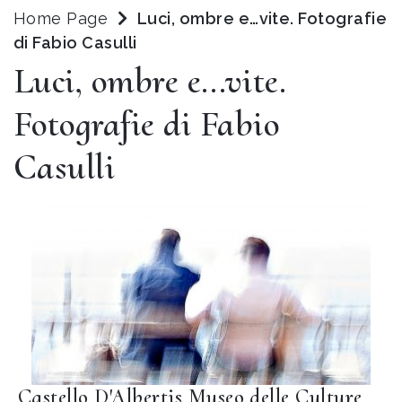
Home Page
Luci, ombre e…vite. Fotografie
di Fabio Casulli
Luci, ombre e…vite.
Fotografie di Fabio
Casulli
Castello D'Albertis Museo delle Culture