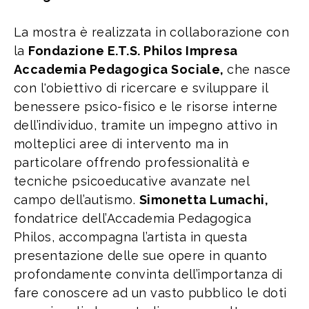
La mostra è realizzata in collaborazione con
la
Fondazione E.T.S. Philos Impresa
Accademia Pedagogica Sociale,
che nasce
con l'obiettivo di ricercare e sviluppare il
benessere psico-fisico e le risorse interne
dell’individuo, tramite un impegno attivo in
molteplici aree di intervento ma in
particolare offrendo professionalità e
tecniche psicoeducative avanzate nel
campo dell’autismo.
Simonetta Lumachi,
fondatrice dell’Accademia Pedagogica
Philos, accompagna l’artista in questa
presentazione delle sue opere in quanto
profondamente convinta dell’importanza di
fare conoscere ad un vasto pubblico le doti