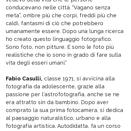
conducevano nelle città. “Vagano senza
meta”, ombre più che corpi, freddi più che
caldi, fantasmi di ciò che potrebbero
umanamente essere. Dopo una lunga ricerca
ho creato questo linguaggio fotografico.
Sono foto, non pitture. E sono le foto più
realistiche che io sono in grado di fare sulla
vita degli esseri umani.”
Fabio Casulli,
classe 1971, si avvicina alla
fotografia da adolescente, grazie alla
passione per l'astrofotografia, anche se ne
era attratto sin da bambino. Dopo aver
comprato la sua prima fotocamera, si dedica
al paesaggio naturalistico, urbano e alla
fotografia artistica. Autodidatta, fa un corso