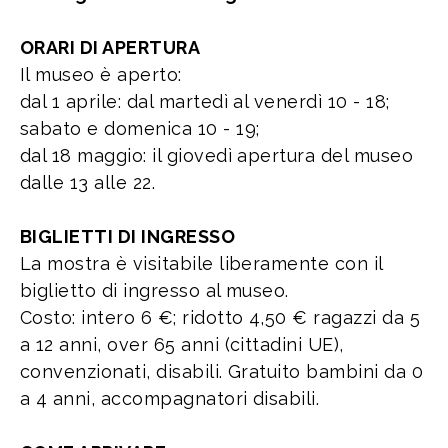
ORARI DI APERTURA
Il museo è aperto:
dal 1 aprile: dal martedì al venerdì 10 - 18;
sabato e domenica 10 - 19;
dal 18 maggio: il giovedì apertura del museo
dalle 13 alle 22.
BIGLIETTI DI INGRESSO
La mostra è visitabile liberamente con il
biglietto di ingresso al museo.
Costo: intero 6 €; ridotto 4,50 € ragazzi da 5
a 12 anni, over 65 anni (cittadini UE),
convenzionati, disabili. Gratuito bambini da 0
a 4 anni, accompagnatori disabili.