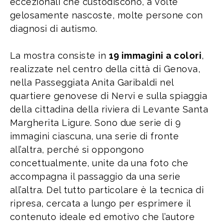
eccezionali che custodiscono, a volte
gelosamente nascoste, molte persone con
diagnosi di autismo.
La mostra consiste in
19 immagini a colori
,
realizzate nel centro della città di Genova,
nella Passeggiata Anita Garibaldi nel
quartiere genovese di Nervi e sulla spiaggia
della cittadina della riviera di Levante Santa
Margherita Ligure. Sono due serie di 9
immagini ciascuna, una serie di fronte
all’altra, perché si oppongono
concettualmente, unite da una foto che
accompagna il passaggio da una serie
all’altra. Del tutto particolare è la tecnica di
ripresa, cercata a lungo per esprimere il
contenuto ideale ed emotivo che l’autore