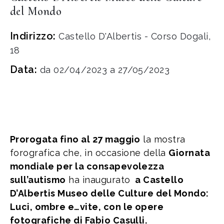
del Mondo
Indirizzo:
Castello D'Albertis - Corso Dogali,
18
Data:
da 02/04/2023 a 27/05/2023
Prorogata fino al 27 maggio
la mostra
forografica che, in occasione della
Giornata
mondiale per la consapevolezza
sull’autismo
ha inaugurato
a Castello
D’Albertis Museo delle Culture del Mondo:
Luci, ombre e…vite, con le opere
fotografiche di Fabio Casulli.