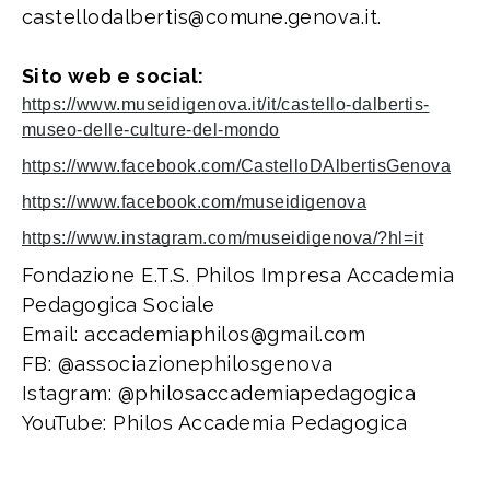
castellodalbertis@comune.genova.it.
Sito web e social:
https://www.museidigenova.it/it/castello-dalbertis-
museo-delle-culture-del-mondo
https://www.facebook.com/CastelloDAlbertisGenova
https://www.facebook.com/museidigenova
https://www.instagram.com/museidigenova/?hl=it
Fondazione E.T.S. Philos Impresa Accademia
Pedagogica Sociale
Email: accademiaphilos@gmail.com
FB: @associazionephilosgenova
Istagram: @philosaccademiapedagogica
YouTube: Philos Accademia Pedagogica