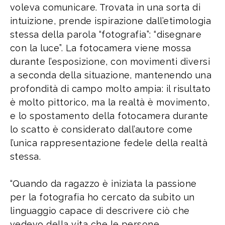
voleva comunicare. Trovata in una sorta di
intuizione, prende ispirazione dall’etimologia
stessa della parola “fotografia”: “disegnare
con la luce”. La fotocamera viene mossa
durante l’esposizione, con movimenti diversi
a seconda della situazione, mantenendo una
profondità di campo molto ampia: il risultato
è molto pittorico, ma la realtà è movimento,
e lo spostamento della fotocamera durante
lo scatto è considerato dall’autore come
l’unica rappresentazione fedele della realtà
stessa.
“Quando da ragazzo è iniziata la passione
per la fotografia ho cercato da subito un
linguaggio capace di descrivere ciò che
vedevo della vita che le persone