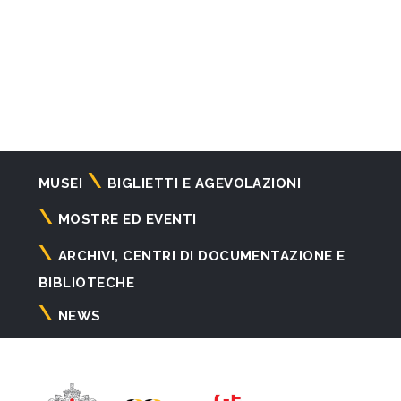
Navigazione
MUSEI
BIGLIETTI E AGEVOLAZIONI
principale
MOSTRE ED EVENTI
ARCHIVI, CENTRI DI DOCUMENTAZIONE E
BIBLIOTECHE
NEWS