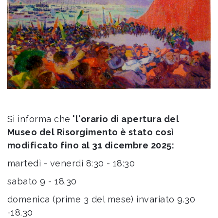
Si informa che
'l'orario di apertura del
Museo del Risorgimento è stato così
modificato fino al 31 dicembre 2025:
martedì - venerdì 8:30 - 18:30
sabato 9 - 18.30
domenica (prime 3 del mese) invariato 9.30
-18.30