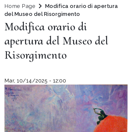
Home Page
Modifica orario di apertura
del Museo del Risorgimento
Modifica orario di
apertura del Museo del
Risorgimento
Mar, 10/14/2025 - 12:00