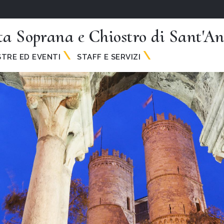
ta Soprana e Chiostro di Sant'A
TRE ED EVENTI
STAFF E SERVIZI