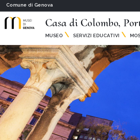
Comune di Genova
Casa di Colombo, Por
MUSEO
SERVIZI EDUCATIVI
MOS