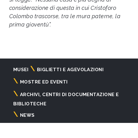
considerazione di questa in cui Cristoforo
Colombo trascorse, tra le mura paterne, la
prima gioventù”.
Navigazione
MUSEI
BIGLIETTI E AGEVOLAZIONI
principale
MOSTRE ED EVENTI
ARCHIVI, CENTRI DI DOCUMENTAZIONE E
BIBLIOTECHE
NEWS