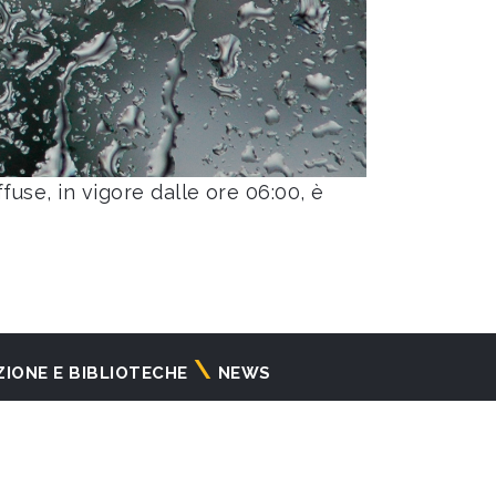
e, in vigore dalle ore 06:00, è
ZIONE E BIBLIOTECHE
NEWS