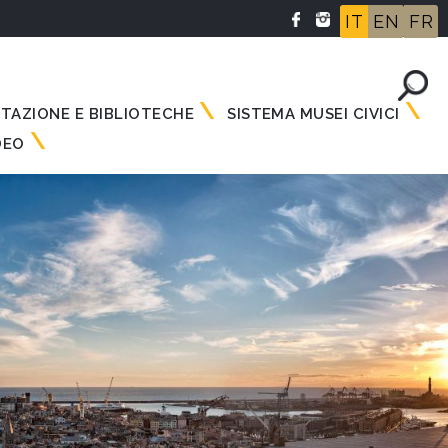
IT
EN
FR
NTAZIONE E BIBLIOTECHE
SISTEMA MUSEI CIVICI
DEO