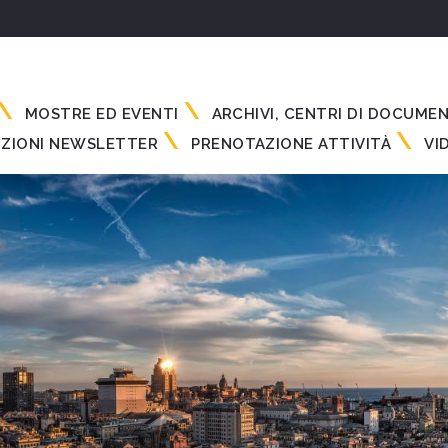
MOSTRE ED EVENTI
ARCHIVI, CENTRI DI DOCUME
IZIONI NEWSLETTER
PRENOTAZIONE ATTIVITÀ
VI