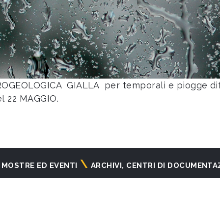
OGEOLOGICA GIALLA per temporali e piogge diffus
del 22 MAGGIO.
MOSTRE ED EVENTI
ARCHIVI, CENTRI DI DOCUMENTA