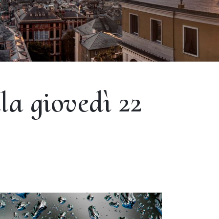
la giovedì 22