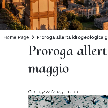
Home Page
Proroga allerta idrogeologica g
Proroga allert
maggio
Gio, 05/22/2025 - 12:00