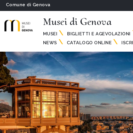
Comune di Genova
Musei di Genova
MUSEI
BIGLIETTI E AGEVOLAZIONI
NEWS
CATALOGO ONLINE
ISCR