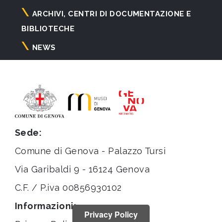
ARCHIVI, CENTRI DI DOCUMENTAZIONE E
BIBLIOTECHE
NEWS
Sede:
Comune di Genova - Palazzo Tursi
Via Garibaldi 9 - 16124 Genova
C.F. / P.iva 00856930102
Informazioni:
Privacy Policy