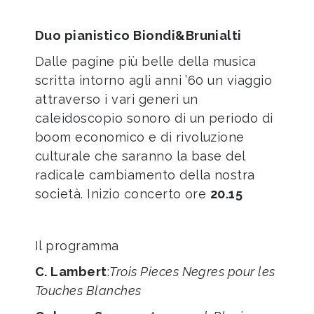
Duo pianistico Biondi&Brunialti
Dalle pagine più belle della musica
scritta intorno agli anni ’60 un viaggio
attraverso i vari generi un
caleidoscopio sonoro di un periodo di
boom economico e di rivoluzione
culturale che saranno la base del
radicale cambiamento della nostra
società. Inizio concerto ore
20.15
Il programma
C. Lambert
:
Trois Pieces Negres pour les
Touches Blanches