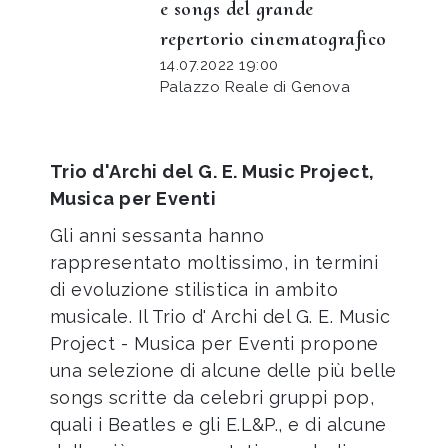
e songs del grande
repertorio cinematografico
14.07.2022 19:00
Palazzo Reale di Genova
Trio d'Archi del G. E. Music Project,
Musica per Eventi
Gli anni sessanta hanno
rappresentato moltissimo, in termini
di evoluzione stilistica in ambito
musicale. Il Trio d' Archi del G. E. Music
Project - Musica per Eventi propone
una selezione di alcune delle più belle
songs scritte da celebri gruppi pop,
quali i Beatles e gli E.L&P., e di alcune