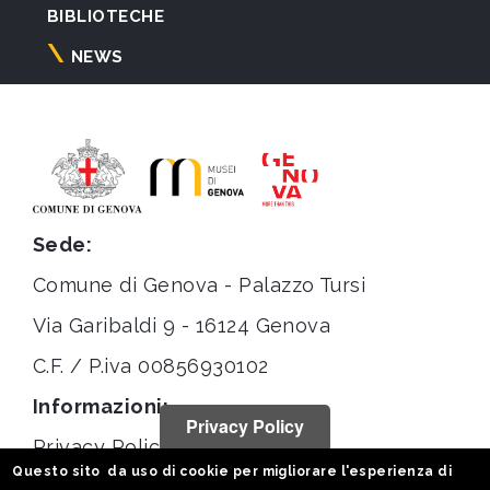
BIBLIOTECHE
NEWS
Sede:
Comune di Genova - Palazzo Tursi
Via Garibaldi 9 - 16124 Genova
C.F. / P.iva 00856930102
Informazioni:
Privacy Policy
Privacy Policy
Questo sito da uso di cookie per migliorare l'esperienza di
Note legali