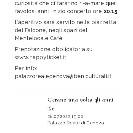
curiosità che ci faranno ri-a-mare quei
favolosi anni. Inizio concerto ore
20.15
L’aperitivo sarà servito nella piazzetta
del Falcone, negli spazi del
Mentelocale Cafè
Prenotazione obbligatoria su
www.happyticket.it
Per info:
palazzorealegenova@beniculturali.it
C'erano una volta gli anni
'60
28.07.2022 19:00
Palazzo Reale di Genova