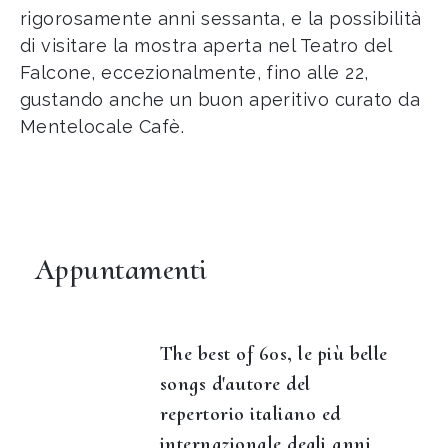
rigorosamente anni sessanta, e la possibilità
di visitare la mostra aperta nel Teatro del
Falcone, eccezionalmente, fino alle 22,
gustando anche un buon aperitivo curato da
Mentelocale Cafè.
Appuntamenti
The best of 60s, le più belle
songs d'autore del
repertorio italiano ed
internazionale degli anni