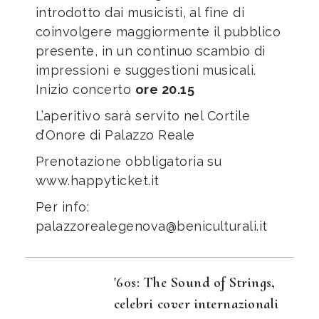
introdotto dai musicisti, al fine di
coinvolgere maggiormente il pubblico
presente, in un continuo scambio di
impressioni e suggestioni musicali.
Inizio concerto
ore 20.15
L’aperitivo sarà servito nel Cortile
d’Onore di Palazzo Reale
Prenotazione obbligatoria su
www.happyticket.it
Per info:
palazzorealegenova@beniculturali.it
'60s: The Sound of Strings,
celebri cover internazionali