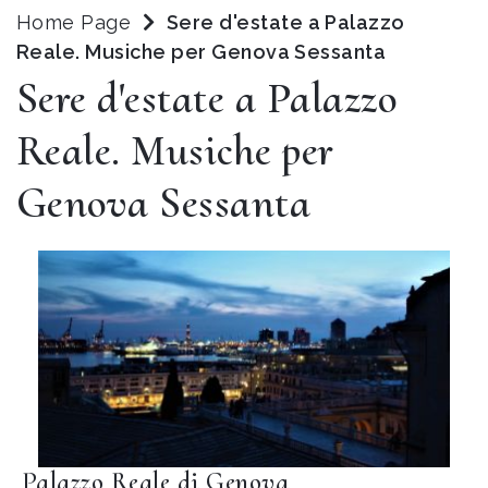
Home Page
Sere d'estate a Palazzo
Reale. Musiche per Genova Sessanta
Sere d'estate a Palazzo
Reale. Musiche per
Genova Sessanta
Palazzo Reale di Genova