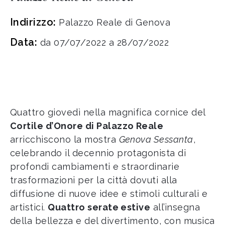
Indirizzo:
Palazzo Reale di Genova
Data:
da 07/07/2022 a 28/07/2022
Quattro giovedì nella magnifica cornice del
Cortile d’Onore di Palazzo Reale
arricchiscono la mostra
Genova Sessanta
,
celebrando il decennio protagonista di
profondi cambiamenti e straordinarie
trasformazioni per la città dovuti alla
diffusione di nuove idee e stimoli culturali e
artistici.
Quattro serate estive
all’insegna
della bellezza e del divertimento, con musica