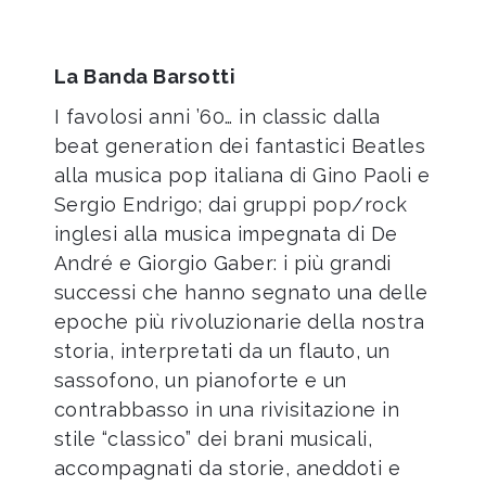
La Banda Barsotti
I favolosi anni ’60… in classic dalla
beat generation dei fantastici Beatles
alla musica pop italiana di Gino Paoli e
Sergio Endrigo; dai gruppi pop/rock
inglesi alla musica impegnata di De
André e Giorgio Gaber: i più grandi
successi che hanno segnato una delle
epoche più rivoluzionarie della nostra
storia, interpretati da un flauto, un
sassofono, un pianoforte e un
contrabbasso in una rivisitazione in
stile “classico” dei brani musicali,
accompagnati da storie, aneddoti e