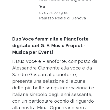
'60
07.07.2022 19:00
Palazzo Reale di Genova
Duo Voce femminile e Pianoforte
digitale del G. E. Music Project -
Musica per Eventi
Il Duo Voce e Pianoforte, composto da
Alessandra Clemente alla voce e da
Sandro Gaspari al pianoforte,
presenta una selezione di alcune
delle più belle songs internazionali e
italiane simbolo degli anni sessanta,
con un particolare occhio di riguardo
alla nostra Mina. Ogni brano verrà