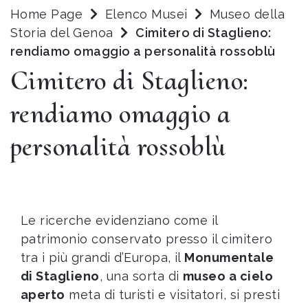
Home Page
Elenco Musei
Museo della
Storia del Genoa
Cimitero di Staglieno:
rendiamo omaggio a personalità rossoblù
Cimitero di Staglieno:
rendiamo omaggio a
personalità rossoblù
Le ricerche evidenziano come il
patrimonio conservato presso il cimitero
tra i più grandi d’Europa, il
Monumentale
di Staglieno
, una sorta di
museo a cielo
aperto
meta di turisti e visitatori, si presti