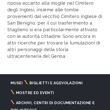
riposa accanto alla moglie nel Cimitero
degli Inglesi, insieme alle tombe
provenienti dal vecchio Cimitero inglese di
San Benigno, per il cui trasferimento a
Staglieno si era particolarmente attivato
con le autorità cittadine. Sono ancora in
atto ricerche per trovare le tumulazioni di
altri personaggi della storia
ultracentenaria del Genoa.
Navigazione
MUSEI
BIGLIETTI E AGEVOLAZIONI
principale
MOSTRE ED EVENTI
ARCHIVI, CENTRI DI DOCUMENTAZIONE E