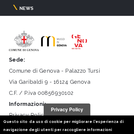
NEWS
Sede:
Comune di Genova - Palazzo Tursi
Via Garibaldi 9 - 16124 Genova
C.F. / P.iva 00856930102
Informazioni:
Privacy Policy
Privacy Policy
Questo sito da uso di cookie per migliorare l'esperienza di
Note legali
navigazione degli utenti per raccogliere informazioni