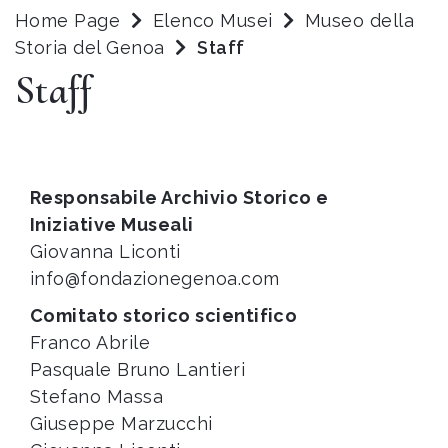
Home Page
Elenco Musei
Museo della
Storia del Genoa
Staff
Staff
Responsabile Archivio Storico e
Iniziative Museali
Giovanna Liconti
info@fondazionegenoa.com
Comitato storico scientifico
Franco Abrile
Pasquale Bruno Lantieri
Stefano Massa
Giuseppe Marzucchi