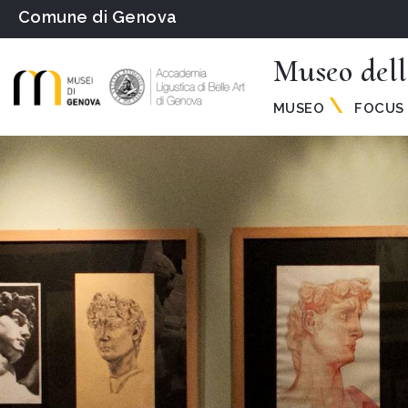
Comune di Genova
Museo dell
MUSEO
FOCUS