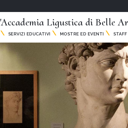
'Accademia Ligustica di Belle Ar
SERVIZI EDUCATIVI
MOSTRE ED EVENTI
STAFF 