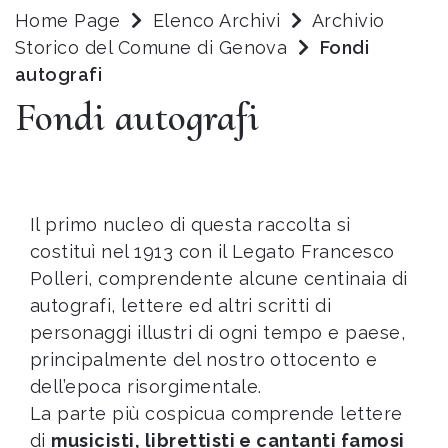
Home Page
Elenco Archivi
Archivio
Storico del Comune di Genova
Fondi
autografi
Fondi autografi
Il primo nucleo di questa raccolta si
costituì nel 1913 con il Legato Francesco
Polleri, comprendente alcune centinaia di
autografi, lettere ed altri scritti di
personaggi illustri di ogni tempo e paese,
principalmente del nostro ottocento e
dell’epoca risorgimentale.
La parte più cospicua comprende lettere
di
musicisti, librettisti e cantanti famosi