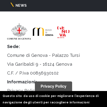
NEWS
Sede:
Comune di Genova - Palazzo Tursi
Via Garibaldi 9 - 16124 Genova
C.F. / P.iva 00856930102
Informazioni:
Privacy Policy
Privacy Policy
Questo sito da uso di cookie per migliorare l'esperienza di
Note legali
navigazione degli utenti per raccogliere informazioni