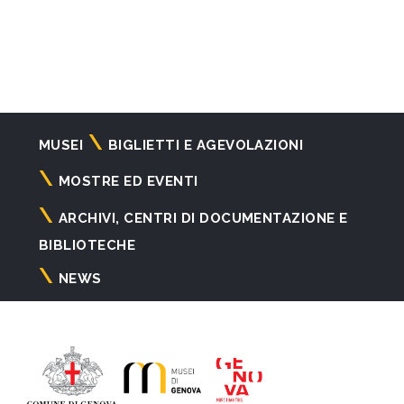
Navigazione
MUSEI
BIGLIETTI E AGEVOLAZIONI
principale
MOSTRE ED EVENTI
ARCHIVI, CENTRI DI DOCUMENTAZIONE E
BIBLIOTECHE
NEWS