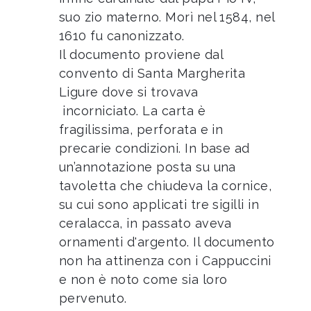
suo zio materno. Morì nel 1584, nel
1610 fu canonizzato.
Il documento proviene dal
convento di Santa Margherita
Ligure dove si trovava
incorniciato. La carta è
fragilissima, perforata e in
precarie condizioni. In base ad
un’annotazione posta su una
tavoletta che chiudeva la cornice,
su cui sono applicati tre sigilli in
ceralacca, in passato aveva
ornamenti d'argento. Il documento
non ha attinenza con i Cappuccini
e non è noto come sia loro
pervenuto.