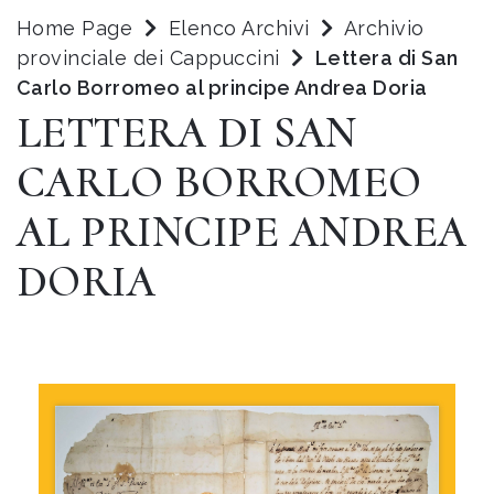
Home Page
Elenco Archivi
Archivio
provinciale dei Cappuccini
Lettera di San
Carlo Borromeo al principe Andrea Doria
LETTERA DI SAN
CARLO BORROMEO
AL PRINCIPE ANDREA
DORIA