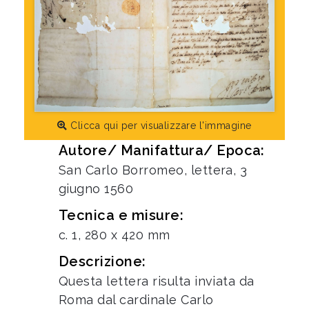
Clicca qui per visualizzare l'immagine
Autore/ Manifattura/ Epoca:
San Carlo Borromeo, lettera, 3
giugno 1560
Tecnica e misure:
c. 1, 280 x 420 mm
Descrizione:
Questa lettera risulta inviata da
Roma dal cardinale Carlo