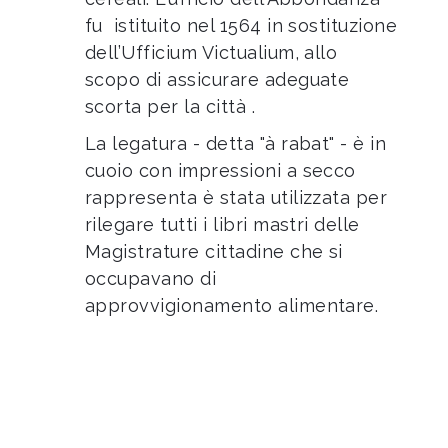
fu istituito nel 1564 in sostituzione
dell’Ufficium Victualium, allo
scopo di assicurare adeguate
scorta per la città .
La legatura - detta "à rabat" - è in
cuoio con impressioni a secco
rappresenta è stata utilizzata per
rilegare tutti i libri mastri delle
Magistrature cittadine che si
occupavano di
approvvigionamento alimentare.