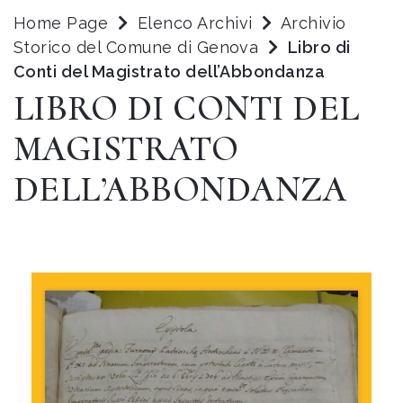
Home Page
Elenco Archivi
Archivio
Storico del Comune di Genova
Libro di
Conti del Magistrato dell’Abbondanza
LIBRO DI CONTI DEL
MAGISTRATO
DELL’ABBONDANZA