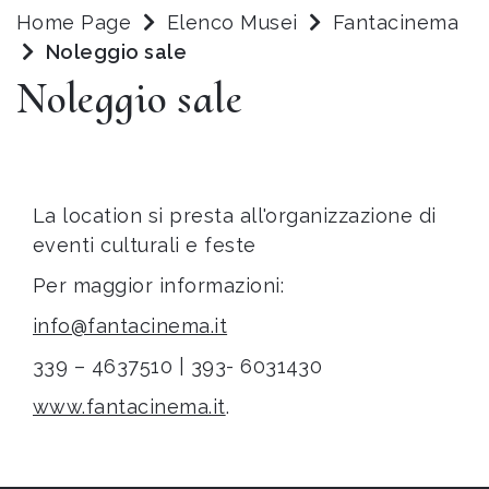
Home Page
Elenco Musei
Fantacinema
Noleggio sale
Noleggio sale
La location si presta all'organizzazione di
eventi culturali e feste
Per maggior informazioni:
info@fantacinema.it
339 – 4637510 | 393- 6031430
www.fantacinema.it
.