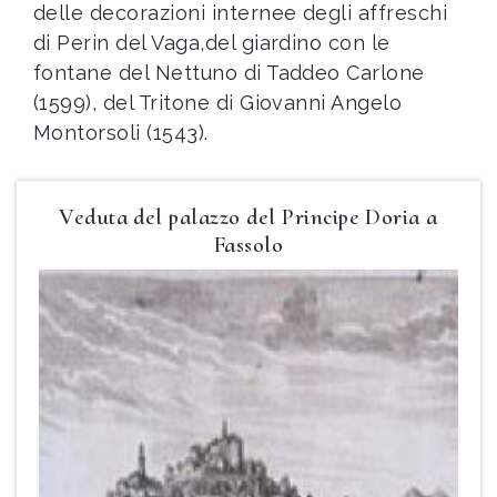
delle decorazioni internee degli affreschi
di Perin del Vaga,del giardino con le
fontane del Nettuno di Taddeo Carlone
(1599), del Tritone di Giovanni Angelo
Montorsoli (1543).
Veduta del palazzo del Principe Doria a
Fassolo