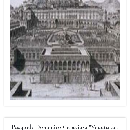
Pasquale Domenico Cambiaso "Veduta dei