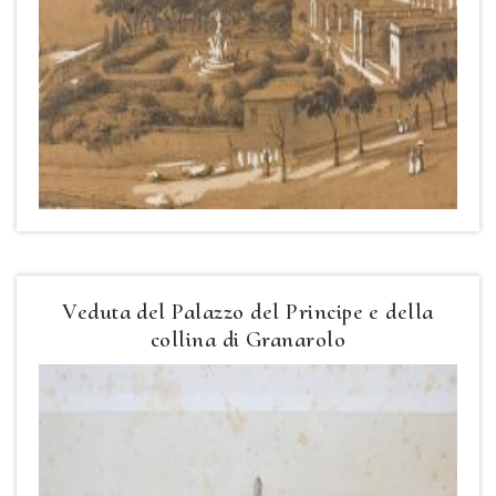
Veduta del Palazzo del Principe e della
collina di Granarolo