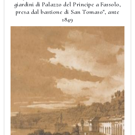
giardini di Palazzo del Principe a Fassolo,
presa dal bastione di San Tomaso", ante
1849