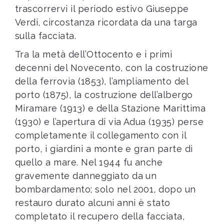
trascorrervi il periodo estivo Giuseppe
Verdi, circostanza ricordata da una targa
sulla facciata.
Tra la metà dell’Ottocento e i primi
decenni del Novecento, con la costruzione
della ferrovia (1853), l’ampliamento del
porto (1875), la costruzione dell’albergo
Miramare (1913) e della Stazione Marittima
(1930) e l’apertura di via Adua (1935) perse
completamente il collegamento con il
porto, i giardini a monte e gran parte di
quello a mare. Nel 1944 fu anche
gravemente danneggiato da un
bombardamento; solo nel 2001, dopo un
restauro durato alcuni anni è stato
completato il recupero della facciata,