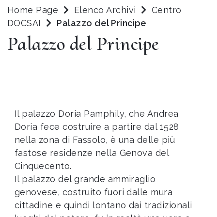
Home Page
Elenco Archivi
Centro
DOCSAI
Palazzo del Principe
Palazzo del Principe
Il palazzo Doria Pamphily, che Andrea
Doria fece costruire a partire dal 1528
nella zona di Fassolo, è una delle più
fastose residenze nella Genova del
Cinquecento.
Il palazzo del grande ammiraglio
genovese, costruito fuori dalle mura
cittadine e quindi lontano dai tradizionali