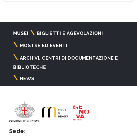
Navigazione
MUSEI
BIGLIETTI E AGEVOLAZIONI
principale
MOSTRE ED EVENTI
ARCHIVI, CENTRI DI DOCUMENTAZIONE E
BIBLIOTECHE
NEWS
Sede: