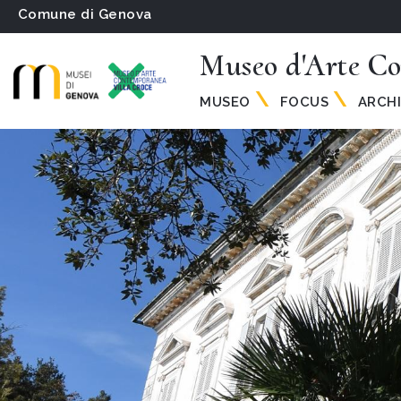
Comune di Genova
Museo d'Arte Co
MUSEO
FOCUS
ARCHI