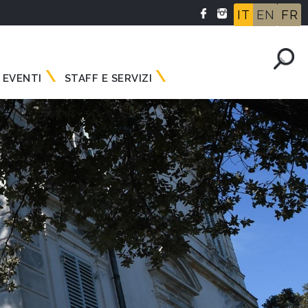
IT
EN
FR
 EVENTI
STAFF E SERVIZI