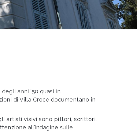
degli anni ’50 quasi in
ezioni di Villa Croce documentano in
artisti visivi sono pittori, scrittori,
ttenzione all’indagine sulle