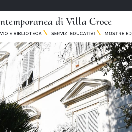
ntemporanea di Villa Croce
VIO E BIBLIOTECA
SERVIZI EDUCATIVI
MOSTRE ED