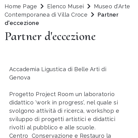
Home Page
Elenco Musei
Museo d'Arte
Contemporanea di Villa Croce
Partner
d'eccezione
Partner d'eccezione
Accademia Ligustica di Belle Arti di
Genova
Progetto Project Room un laboratorio
didattico ‘work in progress’, nel quale si
svolgono attività di ricerca, workshop e
sviluppo di progetti artistici e didattici
rivolti al pubblico e alle scuole.
Centro Conservazione e Restauro la