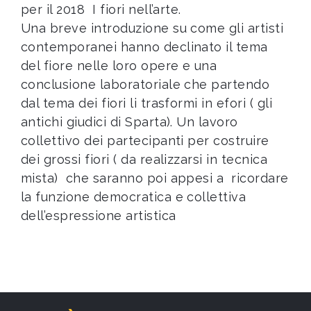
per il 2018 I fiori nell’arte.
Una breve introduzione su come gli artisti
contemporanei hanno declinato il tema
del fiore nelle loro opere e una
conclusione laboratoriale che partendo
dal tema dei fiori li trasformi in efori ( gli
antichi giudici di Sparta). Un lavoro
collettivo dei partecipanti per costruire
dei grossi fiori ( da realizzarsi in tecnica
mista) che saranno poi appesi a ricordare
la funzione democratica e collettiva
dell’espressione artistica