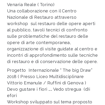
Venaria Reale ( Torino)
Una collaborazione con il Centro
Nazionale di Restauro attraverso
workshop sul restauro delle opere aperti
al pubblico, tavoli tecnici di confronto
sulle problematiche del restauro delle
opere di arte contemporanea,
organizzazione di visite guidate al centro e
incontri di approfondimento sulle tecniche
di restauro e di conservazione delle opere.
Progetto Internazionale “ The big Draw”
2018 ( Presso Liceo Multidisciplinare
Vittorio Emanule / Ruffini di Genova )
Devo gustare i fiori …… Vedo stregua (d)i
efori
Workshop sviluppato sul tema proposto