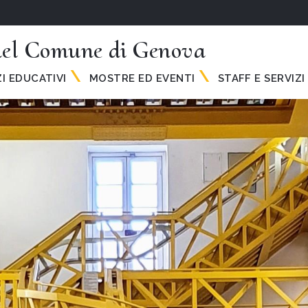
 del Comune di Genova
ZI EDUCATIVI
MOSTRE ED EVENTI
STAFF E SERVIZI