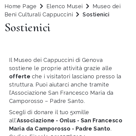
Home Page
Elenco Musei
Museo dei
Beni Culturali Cappuccini
Sostienici
Sostienici
Il Museo dei Cappuccini di Genova
sostiene le proprie attività grazie alle
offerte
che i visitatori lasciano presso la
struttura. Puoi aiutarci anche tramite
l’Associazione San Francesco Maria da
Camporosso – Padre Santo.
Scegli di donare il tuo 5xmille
all'
Associazione - Onlus - San Francesco
Maria da Camporosso - Padre Santo
.