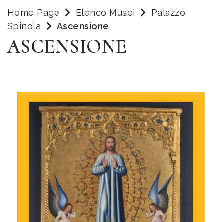
Home Page
Elenco Musei
Palazzo
Spinola
Ascensione
ASCENSIONE