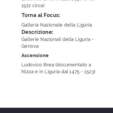
1522 circa)
Torna al Focus:
Galleria Nazionale della Liguria
Descrizione:
Gallerie Nazionali della Liguria -
Genova
Ascensione
Ludovico Brea (documentato a
Nizza e in Liguria dal 1475 - 1523)