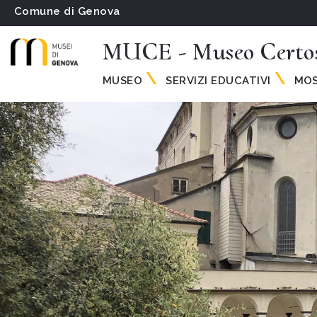
Comune di Genova
MUCE - Museo Certos
MUSEO
SERVIZI EDUCATIVI
MOS