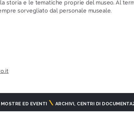
 storia e le tematiche proprie del museo. Al termi
sempre sorvegliato dal personale museale.
o.it
MOSTRE ED EVENTI
ARCHIVI, CENTRI DI DOCUMENTA