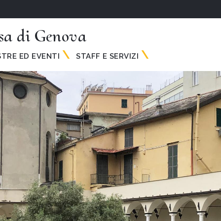
a di Genova
TRE ED EVENTI
STAFF E SERVIZI