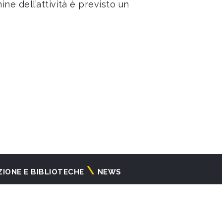
ne dell’attività è previsto un
ZIONE E BIBLIOTECHE
NEWS