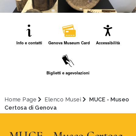
Info e contatti
Genova Museum Card
Accessibilità
Biglietti e agevolazioni
Home Page
Elenco Musei
MUCE - Museo
Certosa di Genova
MUCE - Museo Certosa