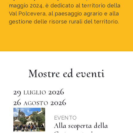
maggio 2024, è dedicato al territorio della
Val Polcevera, al paesaggio agrario e alla
gestione delle risorse rurali del territorio.
Mostre ed eventi
29
2026
LUGLIO
26
2026
AGOSTO
EVENTO
Alla scoperta della