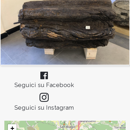
Seguici su Facebook
Seguici su Instagram
+