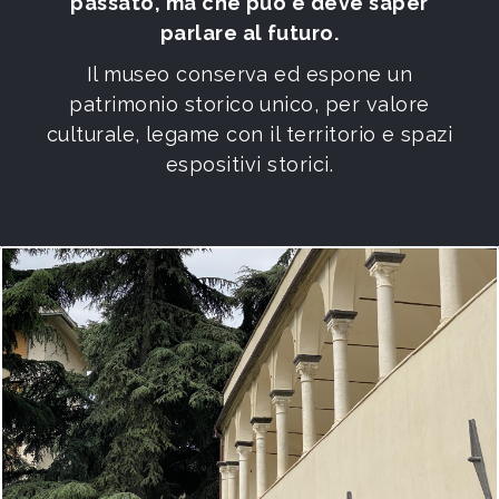
passato, ma che può e deve saper
parlare al futuro.
Il museo conserva ed espone un
patrimonio storico unico, per valore
culturale, legame con il territorio e spazi
espositivi storici.