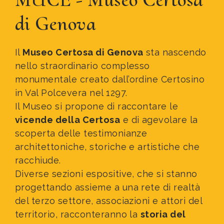
di Genova
Il
Museo Certosa di Genova
sta nascendo
nello straordinario complesso
monumentale creato dall’ordine Certosino
in Val Polcevera nel 1297.
Il Museo si propone di raccontare le
vicende della Certosa
e di agevolare la
scoperta delle testimonianze
architettoniche, storiche e artistiche che
racchiude.
Diverse sezioni espositive, che si stanno
progettando assieme a una rete di realtà
del terzo settore, associazioni e attori del
territorio, racconteranno la
storia del