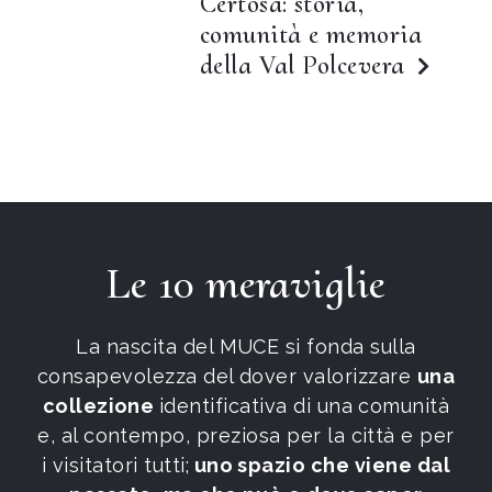
Certosa: storia,
comunità e memoria
della Val Polcevera
Le 10 meraviglie
La nascita del MUCE si fonda sulla
consapevolezza del dover valorizzare
una
collezione
identificativa di una comunità
e, al contempo, preziosa per la città e per
i visitatori tutti;
uno spazio che viene dal