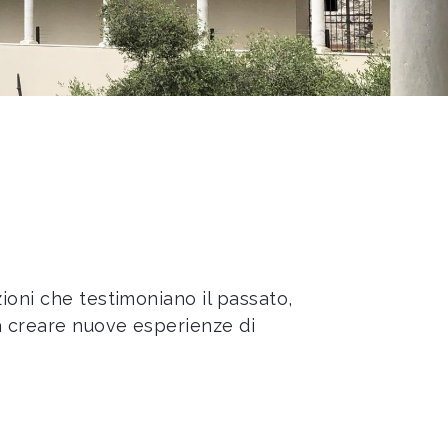
ioni che testimoniano il passato,
 a creare nuove esperienze di