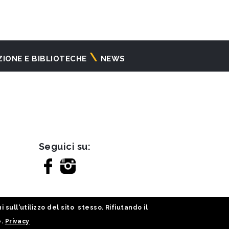
ZIONE E BIBLIOTECHE
NEWS
Seguici su:
sull'utilizzo del sito stesso. Rifiutando il
e.
Privacy