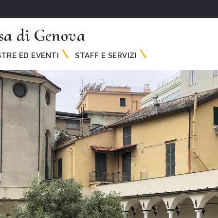
a di Genova
TRE ED EVENTI
STAFF E SERVIZI