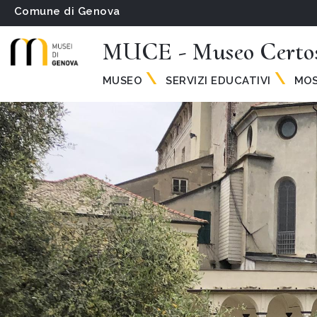
Comune di Genova
MUCE - Museo Certos
MUSEO
SERVIZI EDUCATIVI
MOS