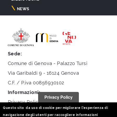
NEWS
Sede:
Comune di Genova - Palazzo Tursi
Via Garibaldi 9 - 16124 Genova
C.F. / P.iva 00856930102
Informazioni:
Privacy Policy
Privacy Policy
Questo sito da uso di cookie per migliorare l'esperienza di
Note legali
navigazione degli utenti per raccogliere informazioni