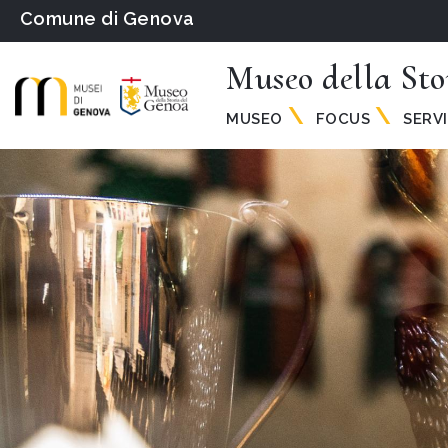
Comune di Genova
Museo della Sto
MUSEO
FOCUS
SERVI