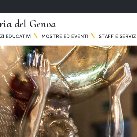
ria del Genoa
ZI EDUCATIVI
MOSTRE ED EVENTI
STAFF E SERVIZ