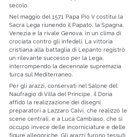
secolo.
Nel maggio del 1571 Papa Pio V costituì la
Sacra Lega riunendo il Papato, la Spagna,
Venezia e la rivale Genova, in un clima di
crociata contro gli infedeli. La vittoria
cristiana alla battaglia di Lepanto registrò
un rilevante successo per la Lega,
interrompendo la decennale supremazia
turca sul Mediterraneo.
Per gli arazzi, conservati nel Salone del
Naufragio di Villa del Principe, il Doria
affidò la realizzazione dei disegni
preparatori a Lazzaro Calvi, che realizzò le
scene centrali, e a Luca Cambiaso, che si
occupò invece delle incorniciature e delle
figure allegoriche. Gli arazzi furono tessuti