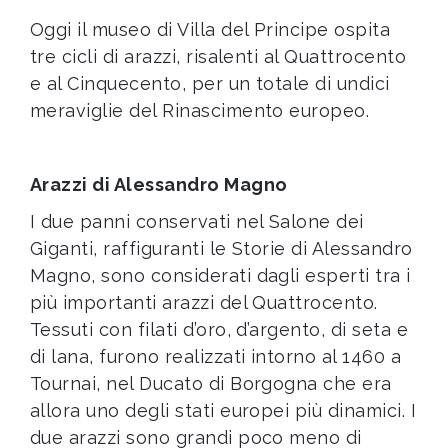
Oggi il museo di Villa del Principe ospita
tre cicli di arazzi, risalenti al Quattrocento
e al Cinquecento, per un totale di undici
meraviglie del Rinascimento europeo.
Arazzi di Alessandro Magno
I due panni conservati nel Salone dei
Giganti, raffiguranti le Storie di Alessandro
Magno, sono considerati dagli esperti tra i
più importanti arazzi del Quattrocento.
Tessuti con filati d’oro, d’argento, di seta e
di lana, furono realizzati intorno al 1460 a
Tournai, nel Ducato di Borgogna che era
allora uno degli stati europei più dinamici. I
due arazzi sono grandi poco meno di