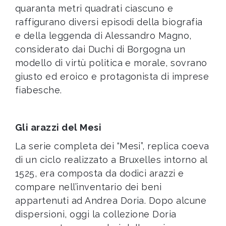
quaranta metri quadrati ciascuno e
raffigurano diversi episodi della biografia
e della leggenda di Alessandro Magno,
considerato dai Duchi di Borgogna un
modello di virtù politica e morale, sovrano
giusto ed eroico e protagonista di imprese
fiabesche.
Gli arazzi del Mesi
La serie completa dei “Mesi”, replica coeva
di un ciclo realizzato a Bruxelles intorno al
1525, era composta da dodici arazzi e
compare nell’inventario dei beni
appartenuti ad Andrea Doria. Dopo alcune
dispersioni, oggi la collezione Doria