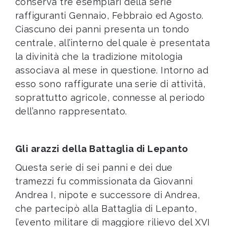
conserva tre esemplari della serie
raffiguranti Gennaio, Febbraio ed Agosto.
Ciascuno dei panni presenta un tondo
centrale, all’interno del quale è presentata
la divinità che la tradizione mitologia
associava al mese in questione. Intorno ad
esso sono raffigurate una serie di attività,
soprattutto agricole, connesse al periodo
dell’anno rappresentato.
Gli arazzi della Battaglia di Lepanto
Questa serie di sei panni e dei due
tramezzi fu commissionata da Giovanni
Andrea I, nipote e successore di Andrea,
che partecipò alla Battaglia di Lepanto,
l’evento militare di maggiore rilievo del XVI