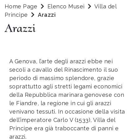
Home Page
Elenco Musei
Villa del
Principe
Arazzi
Arazzi
A Genova, l’arte degli arazzi ebbe nei
secoli a cavallo del Rinascimento il suo
periodo di massimo splendore, grazie
soprattutto agli stretti legami economici
della Repubblica marinara genovese con
le Fiandre, la regione in cui gli arazzi
venivano tessuti. In occasione della visita
dell’imperatore Carlo V (1533), Villa del
Principe era già traboccante di panni e
arazzi.