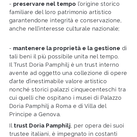
-
preservare nel tempo
l’origine storico
familiare del loro patrimonio artistico
garantendone integrità e conservazione,
anche nell’interesse culturale nazionale;
-
mantenere la proprietà e la gestione
di
tali beni il più possibile unita nel tempo.
Il Trust Doria Pamphilj è un trust interno
avente ad oggetto una collezione di opere
d’arte d’inestimabile valore artistico
nonché storici palazzi cinquecenteschi tra
cui quelli che ospitano i musei di Palazzo
Doria Pamphilj a Roma e di Villa del
Principe a Genova.
Il
trust Doria Pamphilj
, per opera dei suoi
trustee italiani, è impegnato in costanti