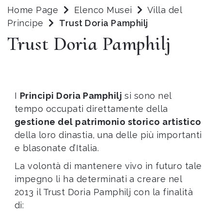
Home Page
Elenco Musei
Villa del
Principe
Trust Doria Pamphilj
Trust Doria Pamphilj
I
Principi Doria Pamphilj
si sono nel
tempo occupati direttamente della
gestione del patrimonio storico artistico
della loro dinastia, una delle più importanti
e blasonate d’Italia.
La volontà di mantenere vivo in futuro tale
impegno li ha determinati a creare nel
2013 il Trust Doria Pamphilj con la finalità
di: