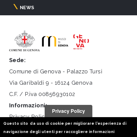
NEWS
Sede:
Comune di Genova - Palazzo Tursi
Via Garibaldi 9 - 16124 Genova
C.F. / P.iva 00856930102
Informazioni:
Privacy Policy
Privacy Policy
Questo sito da uso di cookie per migliorare l'esperienza di
Note legali
navigazione degli utenti per raccogliere informazioni