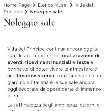
Home Page
Elenco Musei
Villa del
Principe
Noleggio sale
Noleggio sale
Villa del Principe continua ancora oggi la
sua illustre tradizione di
realizzazione di
eventi,
ricevimenti nunziali
e
feste
e
permette di poter vivere le atmosfere di
una
location storica
, con il suo splendido
giardino all’italiana e le sue sale ancora
oggi decorate da opere d’arte di immenso
valore.
La raffinatezza degli ampi spazi esterni e