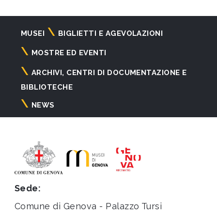
Navigazione
MUSEI
BIGLIETTI E AGEVOLAZIONI
principale
MOSTRE ED EVENTI
ARCHIVI, CENTRI DI DOCUMENTAZIONE E
BIBLIOTECHE
NEWS
Sede:
Comune di Genova - Palazzo Tursi