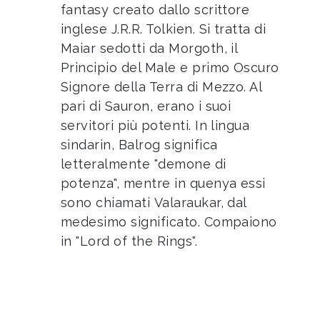
fantasy creato dallo scrittore
inglese J.R.R. Tolkien. Si tratta di
Maiar sedotti da Morgoth, il
Principio del Male e primo Oscuro
Signore della Terra di Mezzo. Al
pari di Sauron, erano i suoi
servitori più potenti. In lingua
sindarin, Balrog significa
letteralmente "demone di
potenza", mentre in quenya essi
sono chiamati Valaraukar, dal
medesimo significato. Compaiono
in "Lord of the Rings".