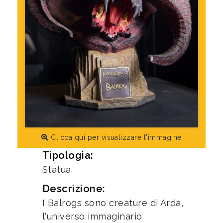
Clicca qui per visualizzare l'immagine
Tipologia:
Statua
Descrizione:
I Balrogs sono creature di Arda,
l'universo immaginario