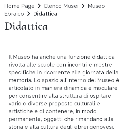
Home Page
Elenco Musei
Museo
Ebraico
Didattica
Didattica
Il Museo ha anche una funzione didattica
rivolta alle scuole con incontri e mostre
specifiche in ricorrenze alla giornata della
memoria. Lo spazio all'interno del Museo è
articolato in maniera dinamica e modulare
per consentire alla struttura di ospitare
varie e diverse proposte culturali e
artistiche e di contenere, in modo
permanente, oggetti che rimandano alla
storia e alla cultura degli ebrei genovesi.