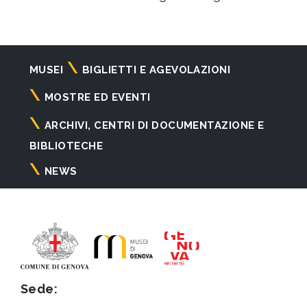
Navigazione
MUSEI
BIGLIETTI E AGEVOLAZIONI
principale
MOSTRE ED EVENTI
ARCHIVI, CENTRI DI DOCUMENTAZIONE E
BIBLIOTECHE
NEWS
Sede: