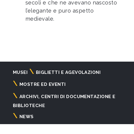
secoli e che ne avevano nascosto
l’elegante e puro aspetto
medievale.
Navigazione
MUSEI
BIGLIETTI E AGEVOLAZIONI
principale
MOSTRE ED EVENTI
ARCHIVI, CENTRI DI DOCUMENTAZIONE E
BIBLIOTECHE
NEWS