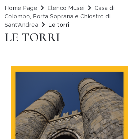
Home Page
Elenco Musei
Casa di
Colombo, Porta Soprana e Chiostro di
Sant'Andrea
Le torri
LE TORRI