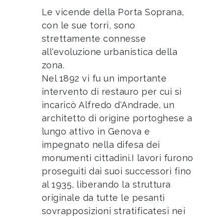
Le vicende della Porta Soprana,
con le sue torri, sono
strettamente connesse
all'evoluzione urbanistica della
zona.
Nel 1892 vi fu un importante
intervento di restauro per cui si
incaricò Alfredo d'Andrade, un
architetto di origine portoghese a
lungo attivo in Genova e
impegnato nella difesa dei
monumenti cittadini.I lavori furono
proseguiti dai suoi successori fino
al 1935, liberando la struttura
originale da tutte le pesanti
sovrapposizioni stratificatesi nei