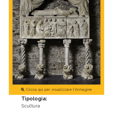
Clicca qui per visualizzare l'immagine
Tipologia:
Scultura