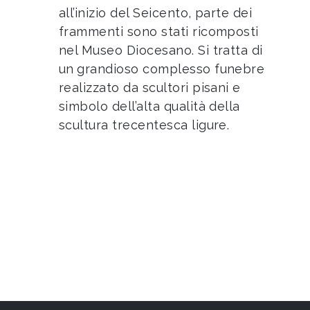
all’inizio del Seicento, parte dei
frammenti sono stati ricomposti
nel Museo Diocesano. Si tratta di
un
grandioso complesso funebre
realizzato da scultori pisani e
simbolo dell’alta qualità della
scultura trecentesca ligure.