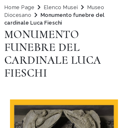
Home Page
Elenco Musei
Museo
Diocesano
Monumento funebre del
cardinale Luca Fieschi
MONUMENTO
FUNEBRE DEL
CARDINALE LUCA
FIESCHI