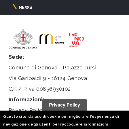
NEWS
Sede:
Comune di Genova - Palazzo Tursi
Via Garibaldi 9 - 16124 Genova
C.F. / P.iva 00856930102
Informazioni:
Privacy Policy
Privacy Policy
Questo sito da uso di cookie per migliorare l'esperienza di
Note legali
navigazione degli utenti per raccogliere informazioni