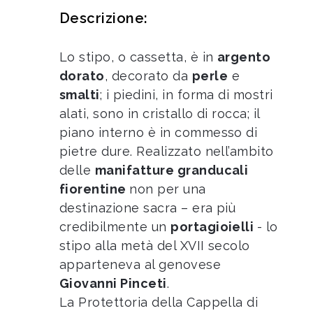
Descrizione:
Lo stipo, o cassetta, è in
argento
dorato
, decorato da
perle
e
smalti
; i piedini, in forma di mostri
alati, sono in cristallo di rocca; il
piano interno è in commesso di
pietre dure. Realizzato nell’ambito
delle
manifatture granducali
fiorentine
non per una
destinazione sacra – era più
credibilmente un
portagioielli
- lo
stipo alla metà del XVII secolo
apparteneva al genovese
Giovanni Pinceti
.
La Protettoria della Cappella di