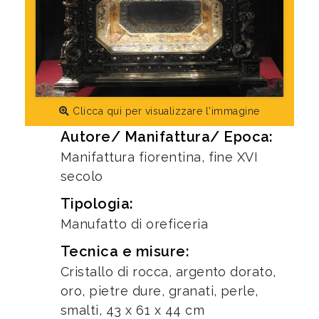
Clicca qui per visualizzare l'immagine
Autore/ Manifattura/ Epoca:
Manifattura fiorentina, fine XVI
secolo
Tipologia:
Manufatto di oreficeria
Tecnica e misure:
Cristallo di rocca, argento dorato,
oro, pietre dure, granati, perle,
smalti, 43 x 61 x 44 cm