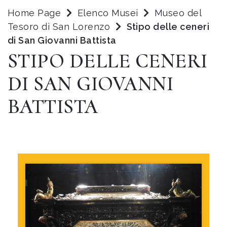
Home Page
Elenco Musei
Museo del
Tesoro di San Lorenzo
Stipo delle ceneri
di San Giovanni Battista
STIPO DELLE CENERI
DI SAN GIOVANNI
BATTISTA