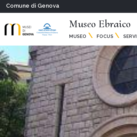
Comune di Genova
Museo Ebraico
MUSEO
FOCUS
SERVI