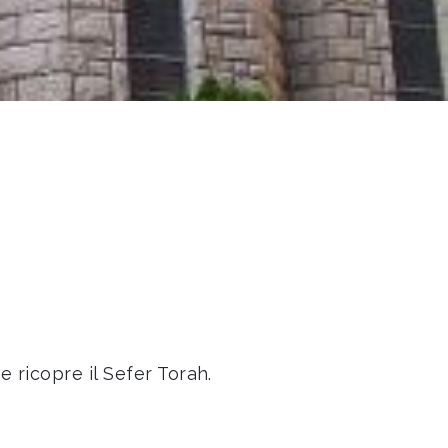
 ricopre il Sefer Torah.