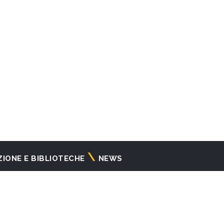
ZIONE E BIBLIOTECHE
NEWS