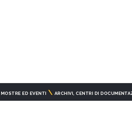
MOSTRE ED EVENTI
ARCHIVI, CENTRI DI DOCUMENTA