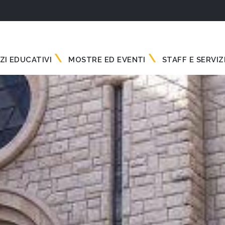
ZI EDUCATIVI
MOSTRE ED EVENTI
STAFF E SERVIZ