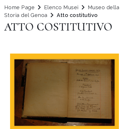
Home Page
Elenco Musei
Museo della
Storia del Genoa
Atto costitutivo
ATTO COSTITUTIVO