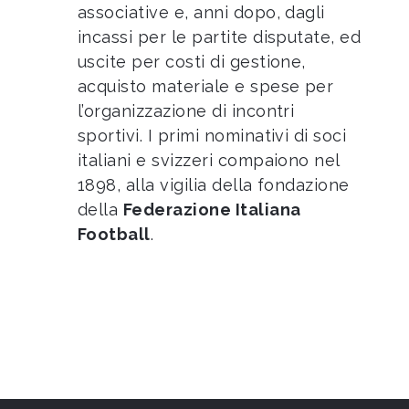
associative e, anni dopo, dagli
incassi per le partite disputate, ed
uscite per costi di gestione,
acquisto materiale e spese per
l’organizzazione di incontri
sportivi. I primi nominativi di soci
italiani e svizzeri compaiono nel
1898, alla vigilia della fondazione
della
Federazione Italiana
Football
.