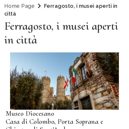
Home Page
Ferragosto, i musei aperti in
città
Ferragosto, i musei aperti
in città
Museo Diocesano
Casa di Colombo, Porta Soprana e