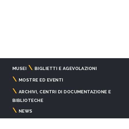
Navigazione
MUSEI
BIGLIETTI E AGEVOLAZIONI
principale
MOSTRE ED EVENTI
ARCHIVI, CENTRI DI DOCUMENTAZIONE E
BIBLIOTECHE
NEWS