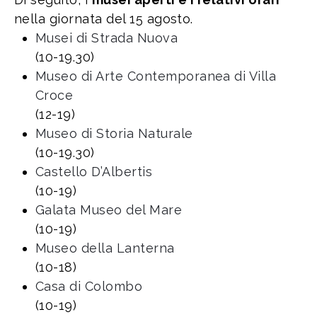
nella giornata del 15 agosto.
Musei di Strada Nuova
(10-19.30)
Museo di Arte Contemporanea di Villa
Croce
(12-19)
Museo di Storia Naturale
(10-19.30)
Castello D’Albertis
(10-19)
Galata Museo del Mare
(10-19)
Museo della Lanterna
(10-18)
Casa di Colombo
(10-19)