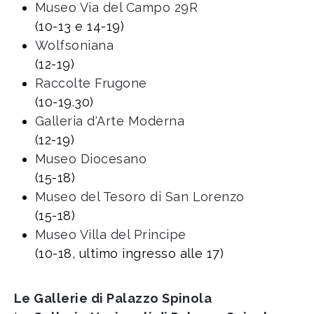
Museo Via del Campo 29R
(10-13 e 14-19)
Wolfsoniana
(12-19)
Raccolte Frugone
(10-19.30)
Galleria d'Arte Moderna
(12-19)
Museo Diocesano
(15-18)
Museo del Tesoro di San Lorenzo
(15-18)
Museo Villa del Principe
(10-18, ultimo ingresso alle 17)
Le Gallerie di Palazzo Spinola