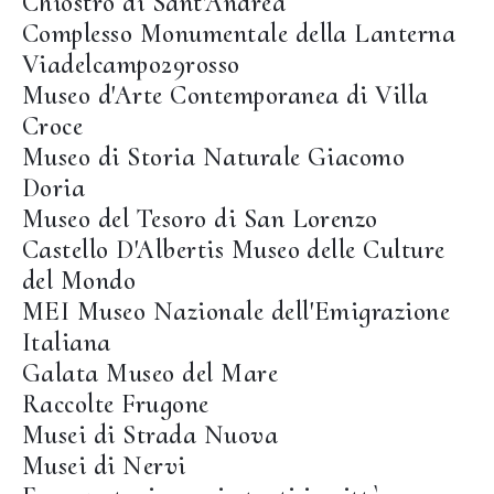
Chiostro di Sant'Andrea
Complesso Monumentale della Lanterna
Viadelcampo29rosso
Museo d'Arte Contemporanea di Villa
Croce
Museo di Storia Naturale Giacomo
Doria
Museo del Tesoro di San Lorenzo
Castello D'Albertis Museo delle Culture
del Mondo
MEI Museo Nazionale dell'Emigrazione
Italiana
Galata Museo del Mare
Raccolte Frugone
Musei di Strada Nuova
Musei di Nervi