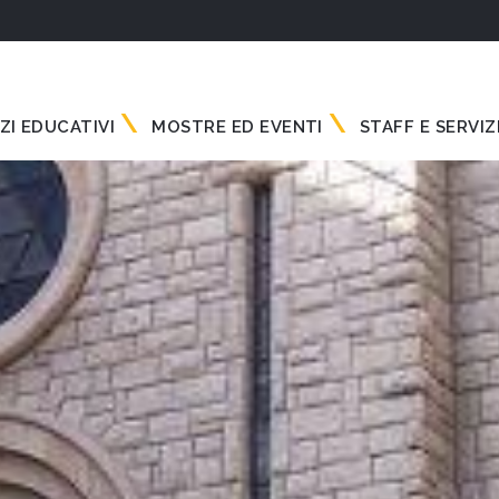
ZI EDUCATIVI
MOSTRE ED EVENTI
STAFF E SERVIZ