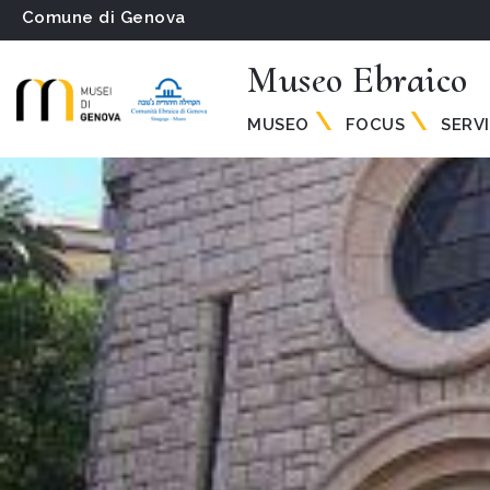
Comune di Genova
Museo Ebraico
MUSEO
FOCUS
SERVI