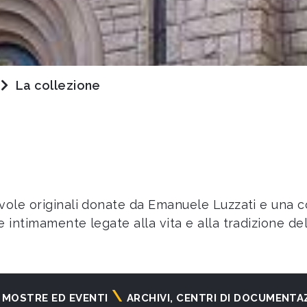
La collezione
vole originali donate da Emanuele Luzzati e una co
 intimamente legate alla vita e alla tradizione de
MOSTRE ED EVENTI
ARCHIVI, CENTRI DI DOCUMENTA