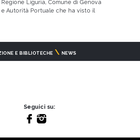
i, Regione Liguria, Comune di Genova
e Autorità Portuale che ha visto il
ZIONE E BIBLIOTECHE
NEWS
Seguici su: