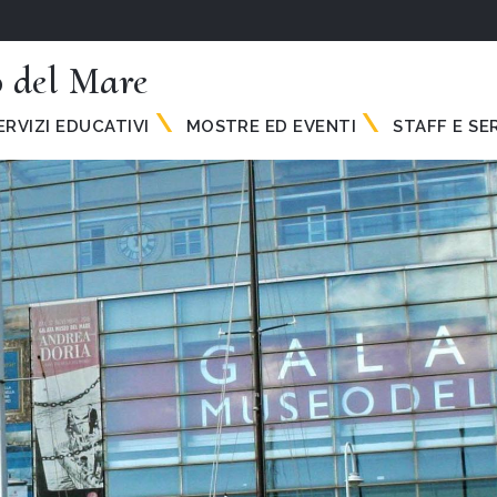
 del Mare
ERVIZI EDUCATIVI
MOSTRE ED EVENTI
STAFF E SER