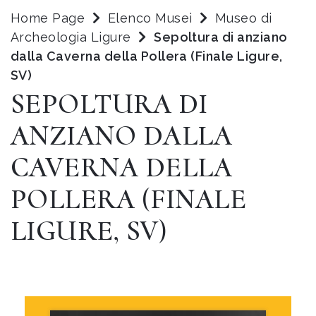
Home Page
Elenco Musei
Museo di
Archeologia Ligure
Sepoltura di anziano
dalla Caverna della Pollera (Finale Ligure,
SV)
SEPOLTURA DI
ANZIANO DALLA
CAVERNA DELLA
POLLERA (FINALE
LIGURE, SV)