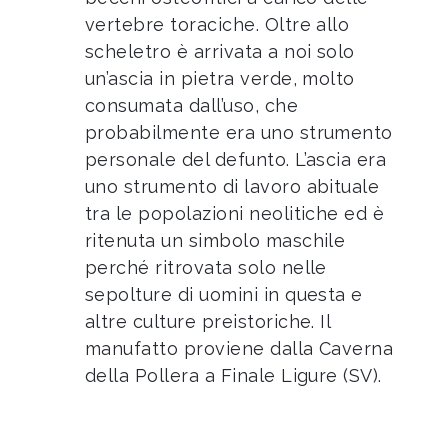
vertebre toraciche. Oltre allo
scheletro è arrivata a noi solo
un’ascia in pietra verde, molto
consumata dall’uso, che
probabilmente era uno strumento
personale del defunto. L’ascia era
uno strumento di lavoro abituale
tra le popolazioni neolitiche ed è
ritenuta un simbolo maschile
perché ritrovata solo nelle
sepolture di uomini in questa e
altre culture preistoriche. Il
manufatto proviene dalla Caverna
della Pollera a Finale Ligure (SV).