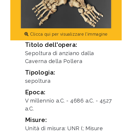
Clicca qui per visualizzare l'immagine
Titolo dell'opera:
Sepoltura di anziano dalla
Caverna della Pollera
Tipologia:
sepoltura
Epoca:
V millennio a.C. - 4686 a.C. - 4527
a.C.
Misure:
Unità di misura: UNR (; Misure