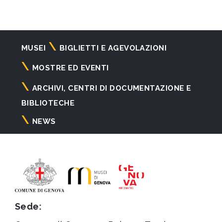
Navigazione
MUSEI
BIGLIETTI E AGEVOLAZIONI
principale
MOSTRE ED EVENTI
ARCHIVI, CENTRI DI DOCUMENTAZIONE E
BIBLIOTECHE
NEWS
Sede: