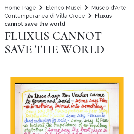
Home Page
Elenco Musei
Museo d'Arte
Contemporanea di Villa Croce
Fluxus
cannot save the world
FLUXUS CANNOT
SAVE THE WORLD