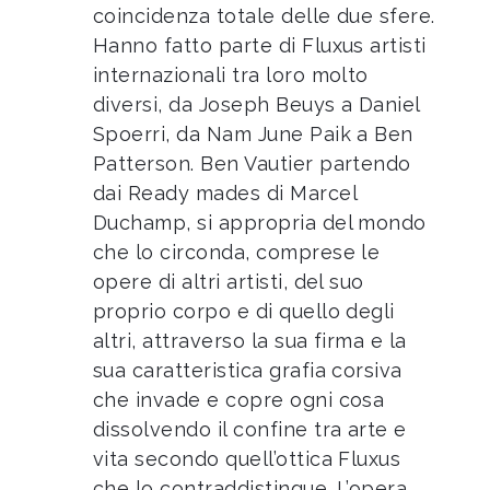
coincidenza totale delle due sfere.
Hanno fatto parte di Fluxus artisti
internazionali tra loro molto
diversi, da Joseph Beuys a Daniel
Spoerri, da Nam June Paik a Ben
Patterson. Ben Vautier partendo
dai Ready mades di Marcel
Duchamp, si appropria del mondo
che lo circonda, comprese le
opere di altri artisti, del suo
proprio corpo e di quello degli
altri, attraverso la sua firma e la
sua caratteristica grafia corsiva
che invade e copre ogni cosa
dissolvendo il confine tra arte e
vita secondo quell’ottica Fluxus
che lo contraddistingue. L’opera