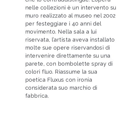
nelle collezioni è un intervento su
muro realizzato al museo nel 2002
per festeggiare i 40 anni del
movimento. Nella sala a lui
riservata, l’artista aveva installato
molte sue opere riservandosi di
intervenire direttamente su una
parete, con bombolette spray di
colori fluo. Riassume la sua
poetica Fluxus con ironia
considerata suo marchio di
fabbrica.