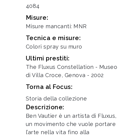
4084
Misure:
Misure mancanti: MNR
Tecnica e misure:
Colori spray su muro
Ultimi prestiti:
The Fluxus Constellation - Museo
di Villa Croce, Genova - 2002
Torna al Focus:
Storia della collezione
Descrizione:
Ben Vautier è un artista di Fluxus,
un movimento che vuole portare
l’arte nella vita fino alla