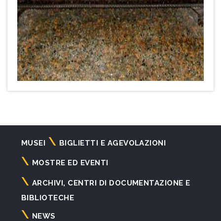
Navigazione
MUSEI
BIGLIETTI E AGEVOLAZIONI
principale
MOSTRE ED EVENTI
ARCHIVI, CENTRI DI DOCUMENTAZIONE E
BIBLIOTECHE
NEWS