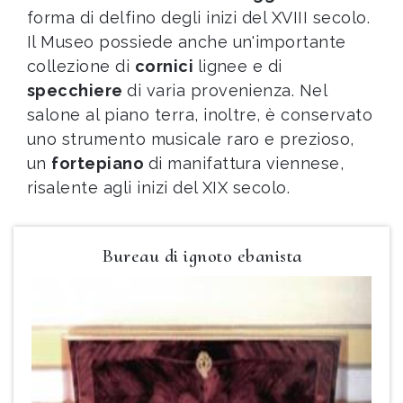
forma di delfino degli inizi del XVIII secolo.
Il Museo possiede anche un'importante
collezione di
cornici
lignee e di
specchiere
di varia provenienza. Nel
salone al piano terra, inoltre, è conservato
uno strumento musicale raro e prezioso,
un
fortepiano
di manifattura viennese,
risalente agli inizi del XIX secolo.
Bureau di ignoto ebanista