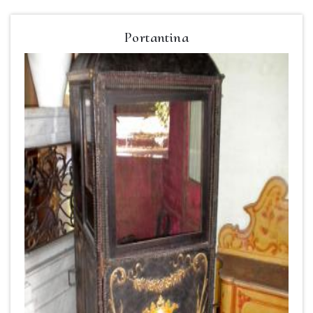
Portantina