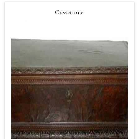
Cassettone