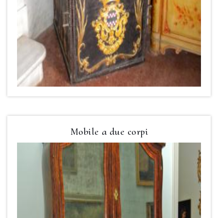
Mobile a due corpi